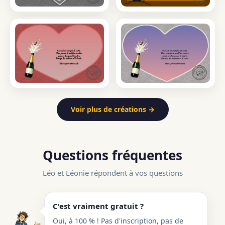
Voir plus de créations →
Questions fréquentes
Léo et Léonie répondent à vos questions
C'est vraiment gratuit ?
Oui, à 100 % ! Pas d'inscription, pas de