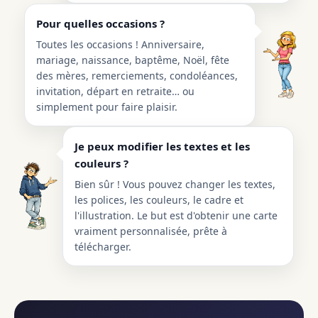
Pour quelles occasions ?
Toutes les occasions ! Anniversaire,
mariage, naissance, baptême, Noël, fête
des mères, remerciements, condoléances,
invitation, départ en retraite… ou
simplement pour faire plaisir.
Je peux modifier les textes et les
couleurs ?
Bien sûr ! Vous pouvez changer les textes,
les polices, les couleurs, le cadre et
l'illustration. Le but est d'obtenir une carte
vraiment personnalisée, prête à
télécharger.