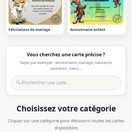
Félcitations de mariage
Anniversaire enfant
Vous cherchez une carte précise ?
Tapez par exemple : anniversaire, mariage, naissance,
invitation, merci…
Choisissez votre catégorie
Cliquez sur une catégorie pour découvrir toutes les cartes
disponibles