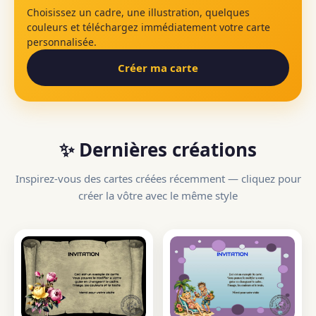
Choisissez un cadre, une illustration, quelques
couleurs et téléchargez immédiatement votre carte
personnalisée.
Créer ma carte
✨ Dernières créations
Inspirez-vous des cartes créées récemment — cliquez pour
créer la vôtre avec le même style