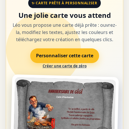
✨ CARTE PRÊTE À PERSONNALISER
Une jolie carte vous attend
Léo vous propose une carte déjà prête : ouvrez-
la, modifiez les textes, ajustez les couleurs et
téléchargez votre création en quelques clics.
Personnaliser cette carte
Créer une carte de zéro