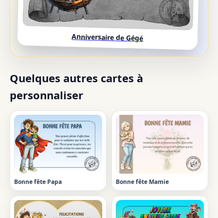
Anniversaire de Gégé
Quelques autres cartes à
personnaliser
Bonne fête Papa
Bonne fête Mamie