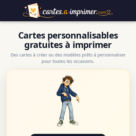
Cartes personnalisables
gratuites à imprimer
Des cartes à créer ou des modèles prêts à personnaliser
pour toutes les occasions.