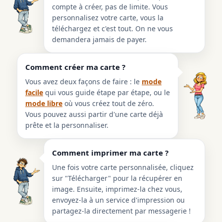
compte à créer, pas de limite. Vous
personnalisez votre carte, vous la
téléchargez et c'est tout. On ne vous
demandera jamais de payer.
Comment créer ma carte ?
Vous avez deux façons de faire : le
mode
facile
qui vous guide étape par étape, ou le
mode libre
où vous créez tout de zéro.
Vous pouvez aussi partir d'une carte déjà
prête et la personnaliser.
Comment imprimer ma carte ?
Une fois votre carte personnalisée, cliquez
sur "Télécharger" pour la récupérer en
image. Ensuite, imprimez-la chez vous,
envoyez-la à un service d'impression ou
partagez-la directement par messagerie !