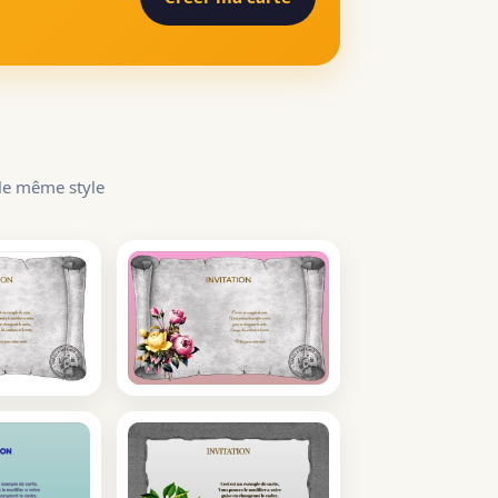
 le même style