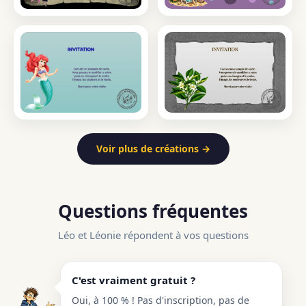
Voir plus de créations →
Questions fréquentes
Léo et Léonie répondent à vos questions
C'est vraiment gratuit ?
Oui, à 100 % ! Pas d'inscription, pas de