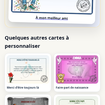
À mon meilleur ami
Quelques autres cartes à
personnaliser
Merci d’être toujours là
Faire-part de naissance