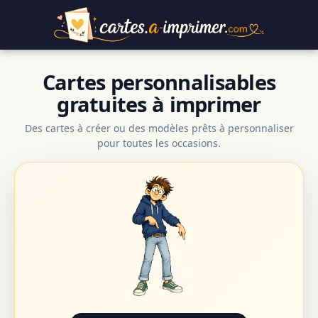
Cartes personnalisables
gratuites à imprimer
Des cartes à créer ou des modèles prêts à personnaliser
pour toutes les occasions.