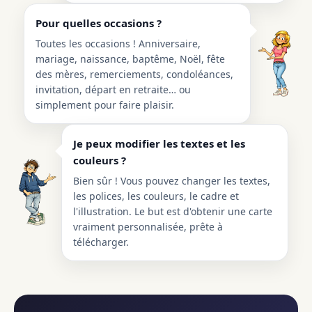
Pour quelles occasions ?
Toutes les occasions ! Anniversaire,
mariage, naissance, baptême, Noël, fête
des mères, remerciements, condoléances,
invitation, départ en retraite… ou
simplement pour faire plaisir.
Je peux modifier les textes et les
couleurs ?
Bien sûr ! Vous pouvez changer les textes,
les polices, les couleurs, le cadre et
l'illustration. Le but est d'obtenir une carte
vraiment personnalisée, prête à
télécharger.