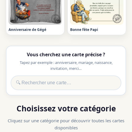
Anniversaire de Gégé
Bonne fête Papi
Vous cherchez une carte précise ?
Tapez par exemple : anniversaire, mariage, naissance,
invitation, merci…
Choisissez votre catégorie
Cliquez sur une catégorie pour découvrir toutes les cartes
disponibles