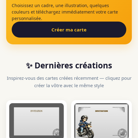
Choisissez un cadre, une illustration, quelques
couleurs et téléchargez immédiatement votre carte
personnalisée.
Créer ma carte
✨ Dernières créations
Inspirez-vous des cartes créées récemment — cliquez pour
créer la vôtre avec le même style