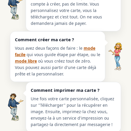
compte à créer, pas de limite. Vous
personnalisez votre carte, vous la
téléchargez et c'est tout. On ne vous
demandera jamais de payer.
Comment créer ma carte ?
Vous avez deux façons de faire : le
mode
facile
qui vous guide étape par étape, ou le
mode libre
où vous créez tout de zéro.
Vous pouvez aussi partir d'une carte déjà
prête et la personnaliser.
Comment imprimer ma carte ?
Une fois votre carte personnalisée, cliquez
sur "Télécharger" pour la récupérer en
image. Ensuite, imprimez-la chez vous,
envoyez-la à un service d'impression ou
partagez-la directement par messagerie !