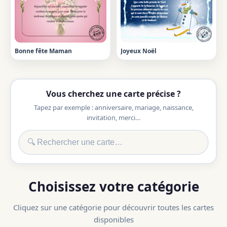
Bonne fête Maman
Joyeux Noël
Vous cherchez une carte précise ?
Tapez par exemple : anniversaire, mariage, naissance,
invitation, merci…
Choisissez votre catégorie
Cliquez sur une catégorie pour découvrir toutes les cartes
disponibles