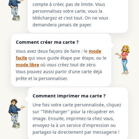
compte à créer, pas de limite. Vous
personnalisez votre carte, vous la
téléchargez et c'est tout. On ne vous
demandera jamais de payer.
Comment créer ma carte ?
Vous avez deux façons de faire : le
mode
facile
qui vous guide étape par étape, ou le
mode libre
où vous créez tout de zéro.
Vous pouvez aussi partir d'une carte déjà
prête et la personnaliser.
Comment imprimer ma carte ?
Une fois votre carte personnalisée, cliquez
sur "Télécharger" pour la récupérer en
image. Ensuite, imprimez-la chez vous,
envoyez-la à un service d'impression ou
partagez-la directement par messagerie !