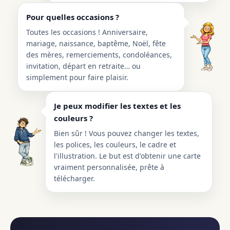
Pour quelles occasions ?
Toutes les occasions ! Anniversaire,
mariage, naissance, baptême, Noël, fête
des mères, remerciements, condoléances,
invitation, départ en retraite… ou
simplement pour faire plaisir.
Je peux modifier les textes et les
couleurs ?
Bien sûr ! Vous pouvez changer les textes,
les polices, les couleurs, le cadre et
l'illustration. Le but est d'obtenir une carte
vraiment personnalisée, prête à
télécharger.