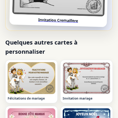
Invitation Cremaillere
Quelques autres cartes à
personnaliser
Félcitations de mariage
Invitation mariage