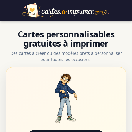
Cartes personnalisables
gratuites à imprimer
Des cartes à créer ou des modèles prêts à personnaliser
pour toutes les occasions.