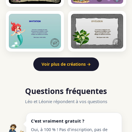
Voir plus de créations →
Questions fréquentes
Léo et Léonie répondent à vos questions
C'est vraiment gratuit ?
Oui, à 100 % ! Pas d'inscription, pas de