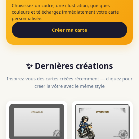
Choisissez un cadre, une illustration, quelques
couleurs et téléchargez immédiatement votre carte
personnalisée.
Créer ma carte
✨ Dernières créations
Inspirez-vous des cartes créées récemment — cliquez pour
créer la vôtre avec le même style