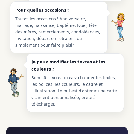
Pour quelles occasions ?
Toutes les occasions ! Anniversaire,
mariage, naissance, baptême, Noël, fête
des mères, remerciements, condoléances,
invitation, départ en retraite… ou
simplement pour faire plaisir.
Je peux modifier les textes et les
couleurs ?
Bien sûr ! Vous pouvez changer les textes,
les polices, les couleurs, le cadre et
l'illustration. Le but est d'obtenir une carte
vraiment personnalisée, prête à
télécharger.