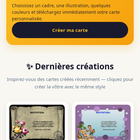
Choisissez un cadre, une illustration, quelques
couleurs et téléchargez immédiatement votre carte
personnalisée.
Créer ma carte
✨ Dernières créations
Inspirez-vous des cartes créées récemment — cliquez pour
créer la vôtre avec le même style