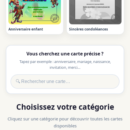
Anniversaire enfant
Sincères condoléances
Vous cherchez une carte précise ?
Tapez par exemple : anniversaire, mariage, naissance,
invitation, merci…
Choisissez votre catégorie
Cliquez sur une catégorie pour découvrir toutes les cartes
disponibles