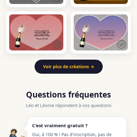
Voir plus de créations →
Questions fréquentes
Léo et Léonie répondent à vos questions
C'est vraiment gratuit ?
Oui, à 100 % ! Pas d'inscription, pas de