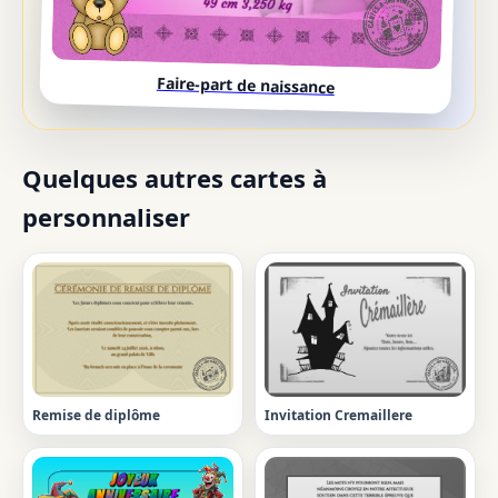
Faire-part de naissance
Quelques autres cartes à
personnaliser
Remise de diplôme
Invitation Cremaillere