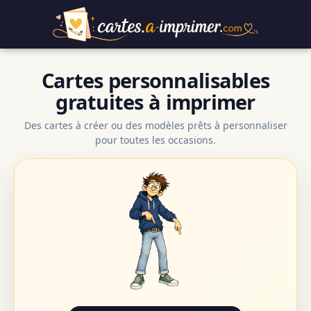
Cartes personnalisables
gratuites à imprimer
Des cartes à créer ou des modèles prêts à personnaliser
pour toutes les occasions.