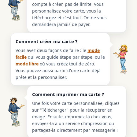
compte à créer, pas de limite. Vous
personnalisez votre carte, vous la
téléchargez et c'est tout. On ne vous
demandera jamais de payer.
Comment créer ma carte ?
Vous avez deux façons de faire : le
mode
facile
qui vous guide étape par étape, ou le
mode libre
où vous créez tout de zéro.
Vous pouvez aussi partir d'une carte déjà
prête et la personnaliser.
Comment imprimer ma carte ?
Une fois votre carte personnalisée, cliquez
sur "Télécharger" pour la récupérer en
image. Ensuite, imprimez-la chez vous,
envoyez-la à un service d'impression ou
partagez-la directement par messagerie !