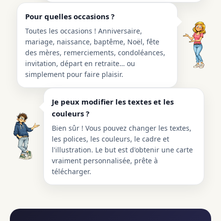
Pour quelles occasions ?
Toutes les occasions ! Anniversaire,
mariage, naissance, baptême, Noël, fête
des mères, remerciements, condoléances,
invitation, départ en retraite… ou
simplement pour faire plaisir.
Je peux modifier les textes et les
couleurs ?
Bien sûr ! Vous pouvez changer les textes,
les polices, les couleurs, le cadre et
l'illustration. Le but est d'obtenir une carte
vraiment personnalisée, prête à
télécharger.