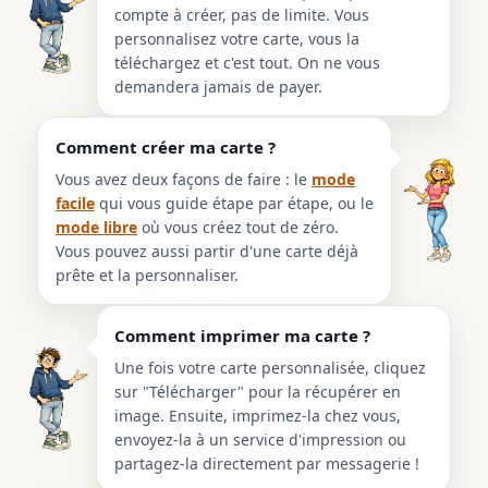
compte à créer, pas de limite. Vous
personnalisez votre carte, vous la
téléchargez et c'est tout. On ne vous
demandera jamais de payer.
Comment créer ma carte ?
Vous avez deux façons de faire : le
mode
facile
qui vous guide étape par étape, ou le
mode libre
où vous créez tout de zéro.
Vous pouvez aussi partir d'une carte déjà
prête et la personnaliser.
Comment imprimer ma carte ?
Une fois votre carte personnalisée, cliquez
sur "Télécharger" pour la récupérer en
image. Ensuite, imprimez-la chez vous,
envoyez-la à un service d'impression ou
partagez-la directement par messagerie !