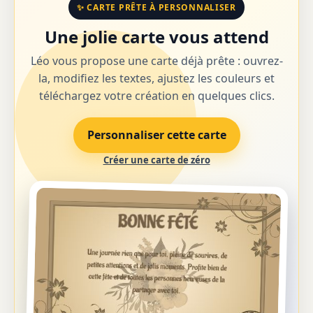
✨ CARTE PRÊTE À PERSONNALISER
Une jolie carte vous attend
Léo vous propose une carte déjà prête : ouvrez-
la, modifiez les textes, ajustez les couleurs et
téléchargez votre création en quelques clics.
Personnaliser cette carte
Créer une carte de zéro