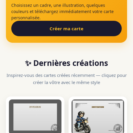
Choisissez un cadre, une illustration, quelques
couleurs et téléchargez immédiatement votre carte
personnalisée.
Créer ma carte
✨ Dernières créations
Inspirez-vous des cartes créées récemment — cliquez pour
créer la vôtre avec le même style