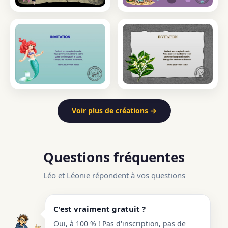
Voir plus de créations →
Questions fréquentes
Léo et Léonie répondent à vos questions
C'est vraiment gratuit ?
Oui, à 100 % ! Pas d'inscription, pas de