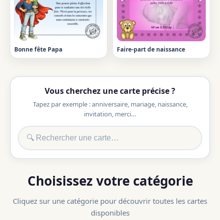
Bonne fête Papa
Faire-part de naissance
Vous cherchez une carte précise ?
Tapez par exemple : anniversaire, mariage, naissance,
invitation, merci…
Choisissez votre catégorie
Cliquez sur une catégorie pour découvrir toutes les cartes
disponibles