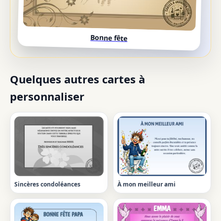
Bonne fête
Quelques autres cartes à
personnaliser
Sincères condoléances
À mon meilleur ami