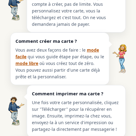
compte à créer, pas de limite. Vous
personnalisez votre carte, vous la
téléchargez et c'est tout. On ne vous
demandera jamais de payer.
Comment créer ma carte ?
Vous avez deux façons de faire : le
mode
facile
qui vous guide étape par étape, ou le
mode libre
où vous créez tout de zéro.
Vous pouvez aussi partir d'une carte déjà
prête et la personnaliser.
Comment imprimer ma carte ?
Une fois votre carte personnalisée, cliquez
sur "Télécharger" pour la récupérer en
image. Ensuite, imprimez-la chez vous,
envoyez-la à un service d'impression ou
partagez-la directement par messagerie !