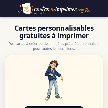
Cartes personnalisables
gratuites à imprimer
Des cartes à créer ou des modèles prêts à personnaliser
pour toutes les occasions.