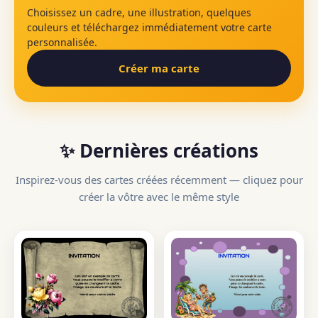
Choisissez un cadre, une illustration, quelques
couleurs et téléchargez immédiatement votre carte
personnalisée.
Créer ma carte
✨ Dernières créations
Inspirez-vous des cartes créées récemment — cliquez pour
créer la vôtre avec le même style