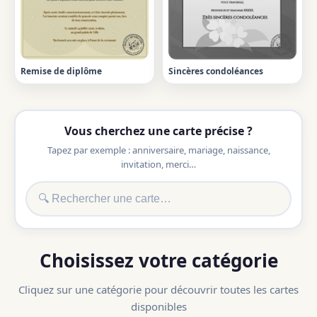
Remise de diplôme
Sincères condoléances
Vous cherchez une carte précise ?
Tapez par exemple : anniversaire, mariage, naissance,
invitation, merci…
Choisissez votre catégorie
Cliquez sur une catégorie pour découvrir toutes les cartes
disponibles