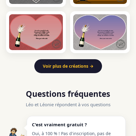
Voir plus de créations →
Questions fréquentes
Léo et Léonie répondent à vos questions
C'est vraiment gratuit ?
Oui, à 100 % ! Pas d'inscription, pas de