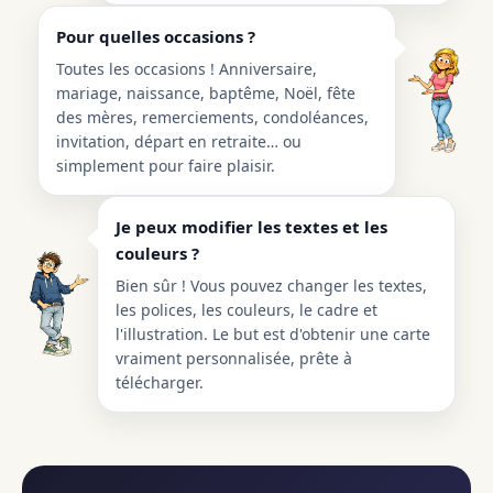
Pour quelles occasions ?
Toutes les occasions ! Anniversaire,
mariage, naissance, baptême, Noël, fête
des mères, remerciements, condoléances,
invitation, départ en retraite… ou
simplement pour faire plaisir.
Je peux modifier les textes et les
couleurs ?
Bien sûr ! Vous pouvez changer les textes,
les polices, les couleurs, le cadre et
l'illustration. Le but est d'obtenir une carte
vraiment personnalisée, prête à
télécharger.