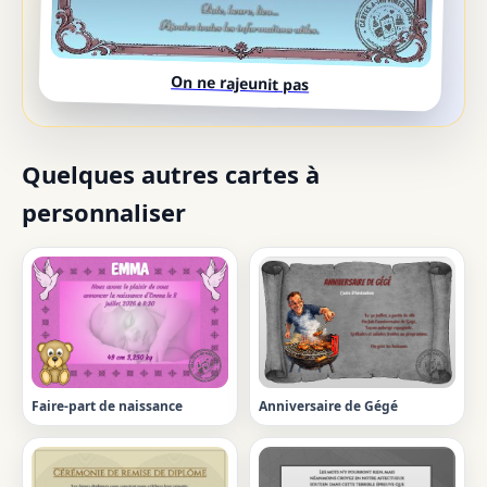
On ne rajeunit pas
Quelques autres cartes à
personnaliser
Faire-part de naissance
Anniversaire de Gégé