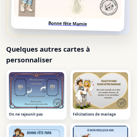
Bonne fête Mamie
Quelques autres cartes à
personnaliser
On ne rajeunit pas
Félcitations de mariage