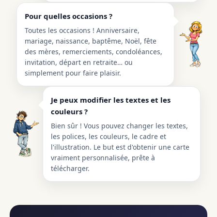
Pour quelles occasions ?
Toutes les occasions ! Anniversaire,
mariage, naissance, baptême, Noël, fête
des mères, remerciements, condoléances,
invitation, départ en retraite… ou
simplement pour faire plaisir.
Je peux modifier les textes et les
couleurs ?
Bien sûr ! Vous pouvez changer les textes,
les polices, les couleurs, le cadre et
l'illustration. Le but est d'obtenir une carte
vraiment personnalisée, prête à
télécharger.