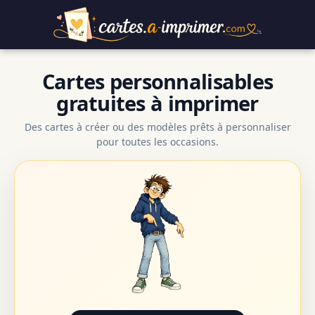
Cartes personnalisables
gratuites à imprimer
Des cartes à créer ou des modèles prêts à personnaliser
pour toutes les occasions.