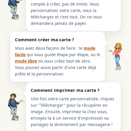
compte à créer, pas de limite. Vous
personnalisez votre carte, vous la
téléchargez et c'est tout. On ne vous
demandera jamais de payer.
Comment créer ma carte ?
Vous avez deux façons de faire : le
mode
facile
qui vous guide étape par étape, ou le
mode libre
où vous créez tout de zéro.
Vous pouvez aussi partir d'une carte déjà
prête et la personnaliser.
Comment imprimer ma carte ?
Une fois votre carte personnalisée, cliquez
sur "Télécharger" pour la récupérer en
image. Ensuite, imprimez-la chez vous,
envoyez-la à un service d'impression ou
partagez-la directement par messagerie !