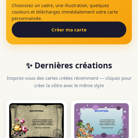
Choisissez un cadre, une illustration, quelques
couleurs et téléchargez immédiatement votre carte
personnalisée.
Créer ma carte
✨ Dernières créations
Inspirez-vous des cartes créées récemment — cliquez pour
créer la vôtre avec le même style