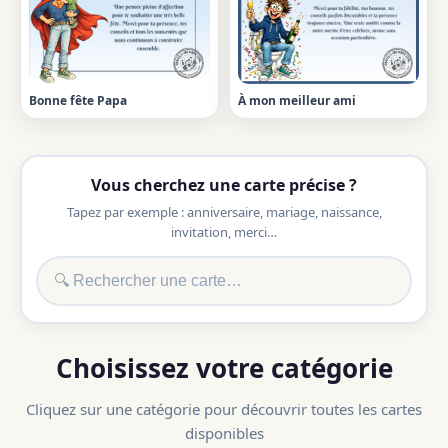
Bonne fête Papa
À mon meilleur ami
Vous cherchez une carte précise ?
Tapez par exemple : anniversaire, mariage, naissance,
invitation, merci…
Choisissez votre catégorie
Cliquez sur une catégorie pour découvrir toutes les cartes
disponibles