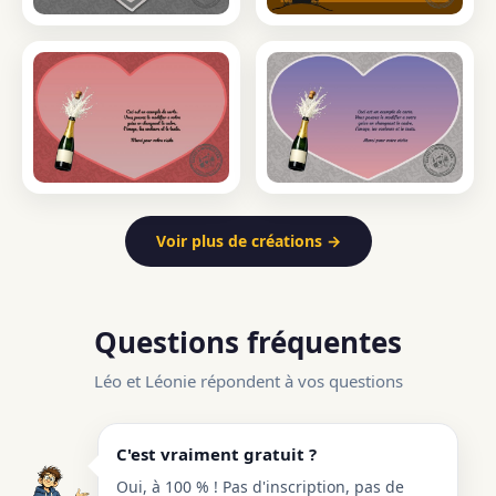
Voir plus de créations →
Questions fréquentes
Léo et Léonie répondent à vos questions
C'est vraiment gratuit ?
Oui, à 100 % ! Pas d'inscription, pas de