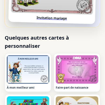
Invitation mariage
Quelques autres cartes à
personnaliser
À mon meilleur ami
Faire-part de naissance