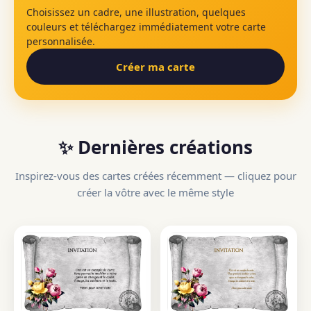
Choisissez un cadre, une illustration, quelques
couleurs et téléchargez immédiatement votre carte
personnalisée.
Créer ma carte
✨ Dernières créations
Inspirez-vous des cartes créées récemment — cliquez pour
créer la vôtre avec le même style