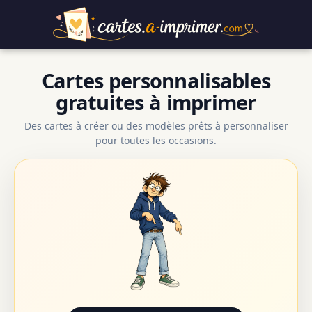
Cartes personnalisables
gratuites à imprimer
Des cartes à créer ou des modèles prêts à personnaliser
pour toutes les occasions.