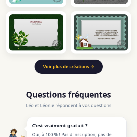
Voir plus de créations →
Questions fréquentes
Léo et Léonie répondent à vos questions
C'est vraiment gratuit ?
Oui, à 100 % ! Pas d'inscription, pas de