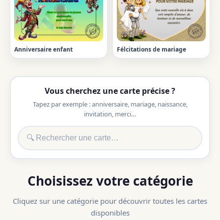
Anniversaire enfant
Félcitations de mariage
Vous cherchez une carte précise ?
Tapez par exemple : anniversaire, mariage, naissance,
invitation, merci…
Choisissez votre catégorie
Cliquez sur une catégorie pour découvrir toutes les cartes
disponibles