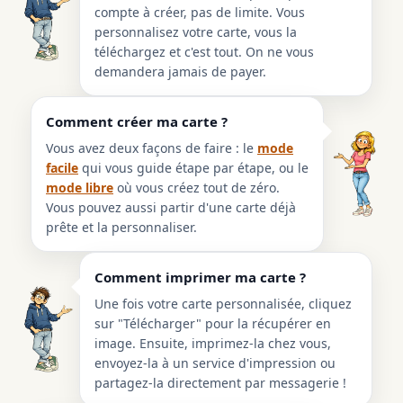
compte à créer, pas de limite. Vous
personnalisez votre carte, vous la
téléchargez et c'est tout. On ne vous
demandera jamais de payer.
Comment créer ma carte ?
Vous avez deux façons de faire : le
mode
facile
qui vous guide étape par étape, ou le
mode libre
où vous créez tout de zéro.
Vous pouvez aussi partir d'une carte déjà
prête et la personnaliser.
Comment imprimer ma carte ?
Une fois votre carte personnalisée, cliquez
sur "Télécharger" pour la récupérer en
image. Ensuite, imprimez-la chez vous,
envoyez-la à un service d'impression ou
partagez-la directement par messagerie !