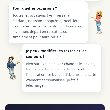
Pour quelles occasions ?
Toutes les occasions ! Anniversaire,
mariage, naissance, baptême, Noël, fête
des mères, remerciements, condoléances,
invitation, départ en retraite… ou
simplement pour faire plaisir.
Je peux modifier les textes et les
couleurs ?
Bien sûr ! Vous pouvez changer les textes,
les polices, les couleurs, le cadre et
l'illustration. Le but est d'obtenir une carte
vraiment personnalisée, prête à
télécharger.