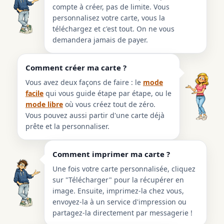
compte à créer, pas de limite. Vous
personnalisez votre carte, vous la
téléchargez et c'est tout. On ne vous
demandera jamais de payer.
Comment créer ma carte ?
Vous avez deux façons de faire : le
mode
facile
qui vous guide étape par étape, ou le
mode libre
où vous créez tout de zéro.
Vous pouvez aussi partir d'une carte déjà
prête et la personnaliser.
Comment imprimer ma carte ?
Une fois votre carte personnalisée, cliquez
sur "Télécharger" pour la récupérer en
image. Ensuite, imprimez-la chez vous,
envoyez-la à un service d'impression ou
partagez-la directement par messagerie !