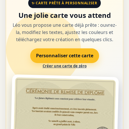
✨ CARTE PRÊTE À PERSONNALISER
Une jolie carte vous attend
Léo vous propose une carte déjà prête : ouvrez-
la, modifiez les textes, ajustez les couleurs et
téléchargez votre création en quelques clics.
Personnaliser cette carte
Créer une carte de zéro