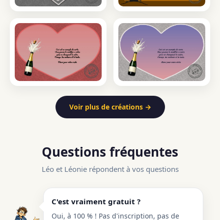
Voir plus de créations →
Questions fréquentes
Léo et Léonie répondent à vos questions
C'est vraiment gratuit ?
Oui, à 100 % ! Pas d'inscription, pas de