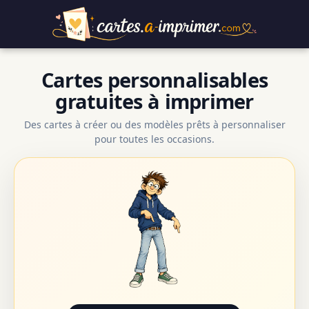
Cartes personnalisables
gratuites à imprimer
Des cartes à créer ou des modèles prêts à personnaliser
pour toutes les occasions.