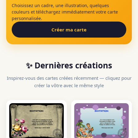
Choisissez un cadre, une illustration, quelques
couleurs et téléchargez immédiatement votre carte
personnalisée.
Créer ma carte
✨ Dernières créations
Inspirez-vous des cartes créées récemment — cliquez pour
créer la vôtre avec le même style