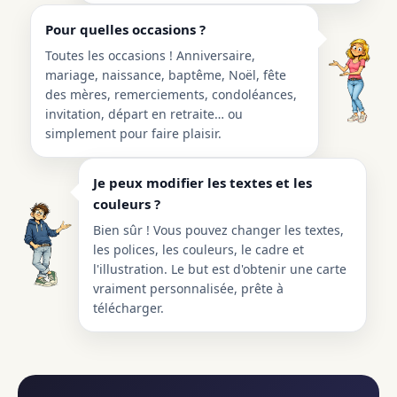
Pour quelles occasions ?
Toutes les occasions ! Anniversaire,
mariage, naissance, baptême, Noël, fête
des mères, remerciements, condoléances,
invitation, départ en retraite… ou
simplement pour faire plaisir.
Je peux modifier les textes et les
couleurs ?
Bien sûr ! Vous pouvez changer les textes,
les polices, les couleurs, le cadre et
l'illustration. Le but est d'obtenir une carte
vraiment personnalisée, prête à
télécharger.