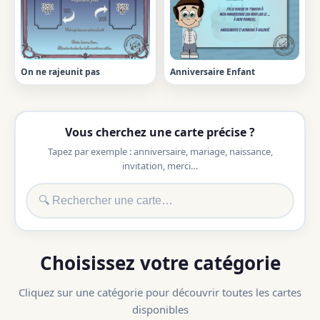
On ne rajeunit pas
Anniversaire Enfant
Vous cherchez une carte précise ?
Tapez par exemple : anniversaire, mariage, naissance,
invitation, merci…
Choisissez votre catégorie
Cliquez sur une catégorie pour découvrir toutes les cartes
disponibles