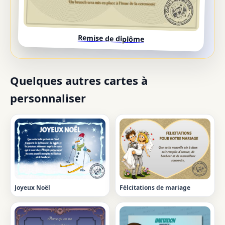
Remise de diplôme
Quelques autres cartes à
personnaliser
Joyeux Noël
Félcitations de mariage