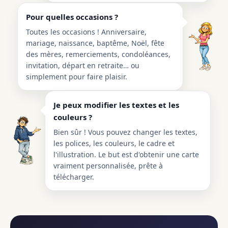
Pour quelles occasions ?
Toutes les occasions ! Anniversaire,
mariage, naissance, baptême, Noël, fête
des mères, remerciements, condoléances,
invitation, départ en retraite… ou
simplement pour faire plaisir.
Je peux modifier les textes et les
couleurs ?
Bien sûr ! Vous pouvez changer les textes,
les polices, les couleurs, le cadre et
l'illustration. Le but est d'obtenir une carte
vraiment personnalisée, prête à
télécharger.