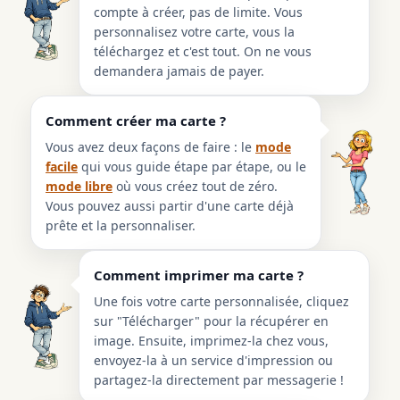
compte à créer, pas de limite. Vous
personnalisez votre carte, vous la
téléchargez et c'est tout. On ne vous
demandera jamais de payer.
Comment créer ma carte ?
Vous avez deux façons de faire : le
mode
facile
qui vous guide étape par étape, ou le
mode libre
où vous créez tout de zéro.
Vous pouvez aussi partir d'une carte déjà
prête et la personnaliser.
Comment imprimer ma carte ?
Une fois votre carte personnalisée, cliquez
sur "Télécharger" pour la récupérer en
image. Ensuite, imprimez-la chez vous,
envoyez-la à un service d'impression ou
partagez-la directement par messagerie !