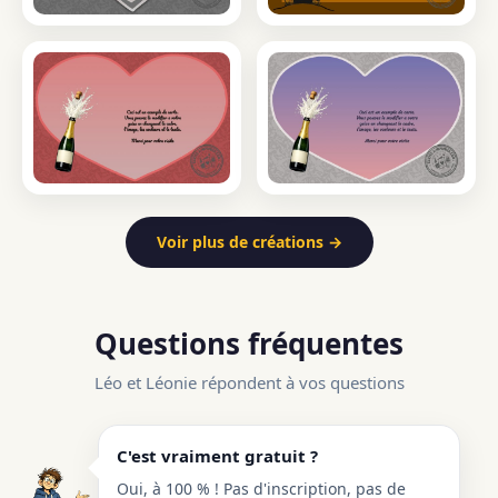
Voir plus de créations →
Questions fréquentes
Léo et Léonie répondent à vos questions
C'est vraiment gratuit ?
Oui, à 100 % ! Pas d'inscription, pas de