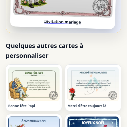
Invitation mariage
Quelques autres cartes à
personnaliser
Bonne fête Papi
Merci d’être toujours là