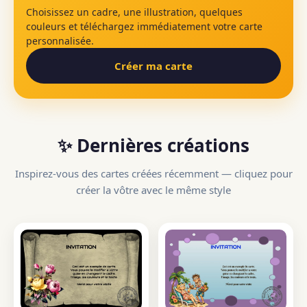
Choisissez un cadre, une illustration, quelques
couleurs et téléchargez immédiatement votre carte
personnalisée.
Créer ma carte
✨ Dernières créations
Inspirez-vous des cartes créées récemment — cliquez pour
créer la vôtre avec le même style