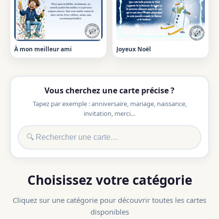
À mon meilleur ami
Joyeux Noël
Vous cherchez une carte précise ?
Tapez par exemple : anniversaire, mariage, naissance,
invitation, merci…
Choisissez votre catégorie
Cliquez sur une catégorie pour découvrir toutes les cartes
disponibles