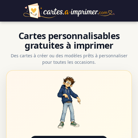
Cartes personnalisables
gratuites à imprimer
Des cartes à créer ou des modèles prêts à personnaliser
pour toutes les occasions.