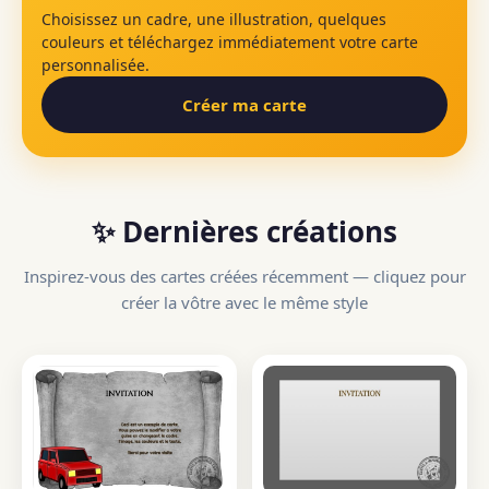
Choisissez un cadre, une illustration, quelques
couleurs et téléchargez immédiatement votre carte
personnalisée.
Créer ma carte
✨ Dernières créations
Inspirez-vous des cartes créées récemment — cliquez pour
créer la vôtre avec le même style