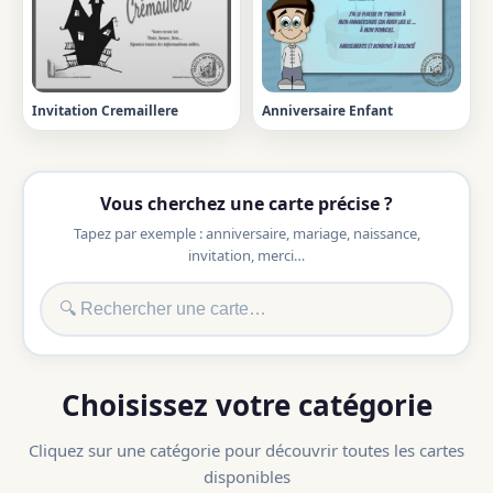
Invitation Cremaillere
Anniversaire Enfant
Vous cherchez une carte précise ?
Tapez par exemple : anniversaire, mariage, naissance,
invitation, merci…
Choisissez votre catégorie
Cliquez sur une catégorie pour découvrir toutes les cartes
disponibles