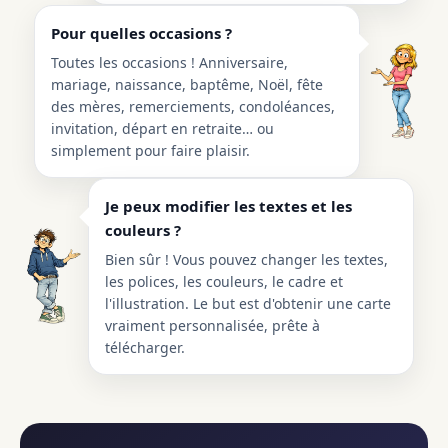
Pour quelles occasions ?
Toutes les occasions ! Anniversaire,
mariage, naissance, baptême, Noël, fête
des mères, remerciements, condoléances,
invitation, départ en retraite… ou
simplement pour faire plaisir.
Je peux modifier les textes et les
couleurs ?
Bien sûr ! Vous pouvez changer les textes,
les polices, les couleurs, le cadre et
l'illustration. Le but est d'obtenir une carte
vraiment personnalisée, prête à
télécharger.