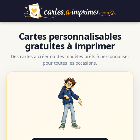
Cartes personnalisables
gratuites à imprimer
Des cartes à créer ou des modèles prêts à personnaliser
pour toutes les occasions.