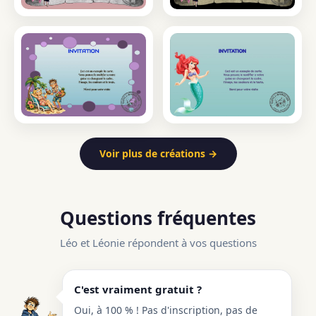
Voir plus de créations →
Questions fréquentes
Léo et Léonie répondent à vos questions
C'est vraiment gratuit ?
Oui, à 100 % ! Pas d'inscription, pas de