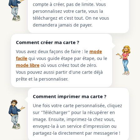
compte à créer, pas de limite. Vous
personnalisez votre carte, vous la
téléchargez et c'est tout. On ne vous
demandera jamais de payer.
Comment créer ma carte ?
Vous avez deux façons de faire : le
mode
facile
qui vous guide étape par étape, ou le
mode libre
où vous créez tout de zéro.
Vous pouvez aussi partir d'une carte déjà
prête et la personnaliser.
Comment imprimer ma carte ?
Une fois votre carte personnalisée, cliquez
sur "Télécharger" pour la récupérer en
image. Ensuite, imprimez-la chez vous,
envoyez-la à un service d'impression ou
partagez-la directement par messagerie !