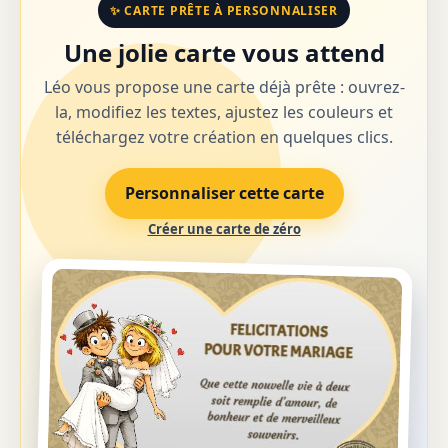
✨ CARTE PRÊTE À PERSONNALISER
Une jolie carte vous attend
Léo vous propose une carte déjà prête : ouvrez-
la, modifiez les textes, ajustez les couleurs et
téléchargez votre création en quelques clics.
Personnaliser cette carte
Créer une carte de zéro