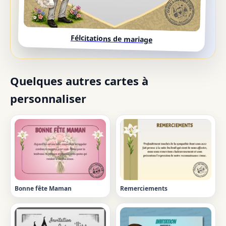
Félcitations de mariage
Quelques autres cartes à
personnaliser
Bonne fête Maman
Remerciements