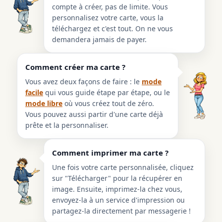
compte à créer, pas de limite. Vous
personnalisez votre carte, vous la
téléchargez et c'est tout. On ne vous
demandera jamais de payer.
Comment créer ma carte ?
Vous avez deux façons de faire : le
mode
facile
qui vous guide étape par étape, ou le
mode libre
où vous créez tout de zéro.
Vous pouvez aussi partir d'une carte déjà
prête et la personnaliser.
Comment imprimer ma carte ?
Une fois votre carte personnalisée, cliquez
sur "Télécharger" pour la récupérer en
image. Ensuite, imprimez-la chez vous,
envoyez-la à un service d'impression ou
partagez-la directement par messagerie !