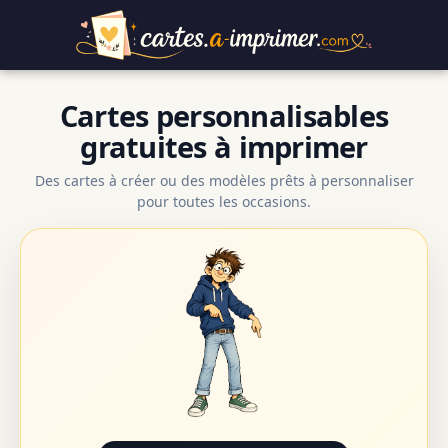
Cartes personnalisables
gratuites à imprimer
Des cartes à créer ou des modèles prêts à personnaliser
pour toutes les occasions.