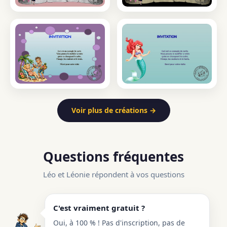
Voir plus de créations →
Questions fréquentes
Léo et Léonie répondent à vos questions
C'est vraiment gratuit ?
Oui, à 100 % ! Pas d'inscription, pas de