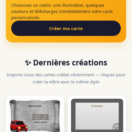
Choisissez un cadre, une illustration, quelques
couleurs et téléchargez immédiatement votre carte
personnalisée.
Créer ma carte
✨ Dernières créations
Inspirez-vous des cartes créées récemment — cliquez pour
créer la vôtre avec le même style