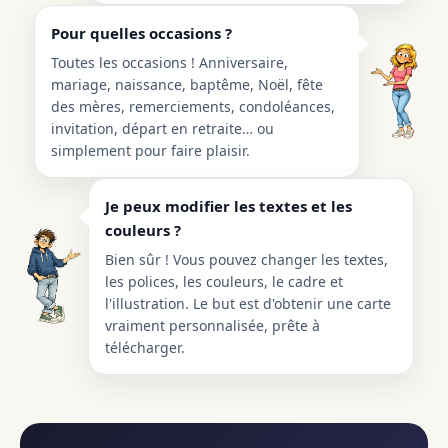
Pour quelles occasions ?
Toutes les occasions ! Anniversaire,
mariage, naissance, baptême, Noël, fête
des mères, remerciements, condoléances,
invitation, départ en retraite… ou
simplement pour faire plaisir.
Je peux modifier les textes et les
couleurs ?
Bien sûr ! Vous pouvez changer les textes,
les polices, les couleurs, le cadre et
l'illustration. Le but est d'obtenir une carte
vraiment personnalisée, prête à
télécharger.