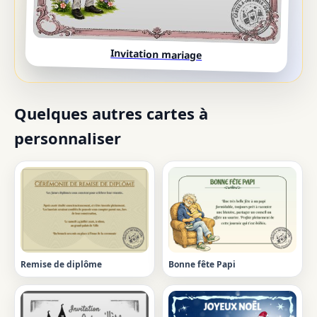
Invitation mariage
Quelques autres cartes à
personnaliser
Remise de diplôme
Bonne fête Papi