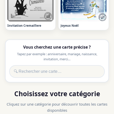
Invitation Cremaillere
Joyeux Noël
Vous cherchez une carte précise ?
Tapez par exemple : anniversaire, mariage, naissance,
invitation, merci…
Choisissez votre catégorie
Cliquez sur une catégorie pour découvrir toutes les cartes
disponibles