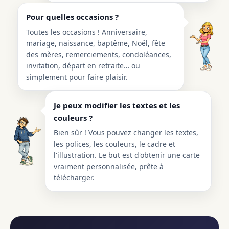
Pour quelles occasions ?
Toutes les occasions ! Anniversaire,
mariage, naissance, baptême, Noël, fête
des mères, remerciements, condoléances,
invitation, départ en retraite… ou
simplement pour faire plaisir.
Je peux modifier les textes et les
couleurs ?
Bien sûr ! Vous pouvez changer les textes,
les polices, les couleurs, le cadre et
l'illustration. Le but est d'obtenir une carte
vraiment personnalisée, prête à
télécharger.