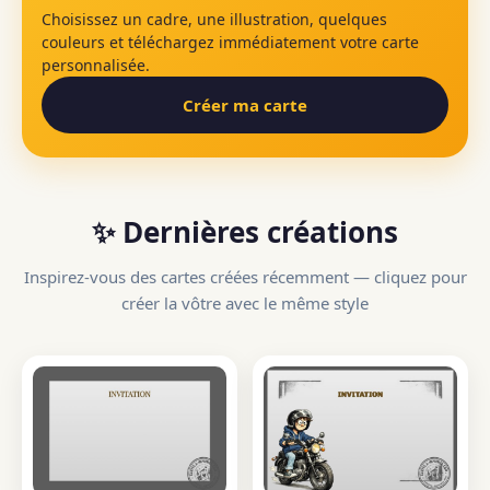
Choisissez un cadre, une illustration, quelques
couleurs et téléchargez immédiatement votre carte
personnalisée.
Créer ma carte
✨ Dernières créations
Inspirez-vous des cartes créées récemment — cliquez pour
créer la vôtre avec le même style