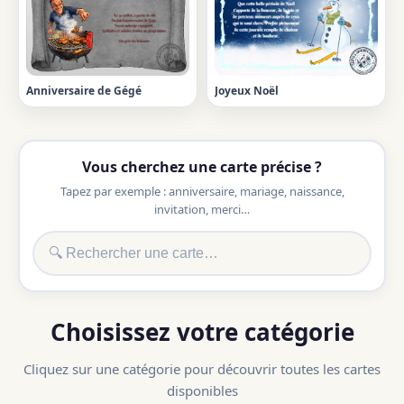
Anniversaire de Gégé
Joyeux Noël
Vous cherchez une carte précise ?
Tapez par exemple : anniversaire, mariage, naissance,
invitation, merci…
Choisissez votre catégorie
Cliquez sur une catégorie pour découvrir toutes les cartes
disponibles