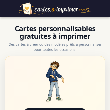
Cartes personnalisables
gratuites à imprimer
Des cartes à créer ou des modèles prêts à personnaliser
pour toutes les occasions.