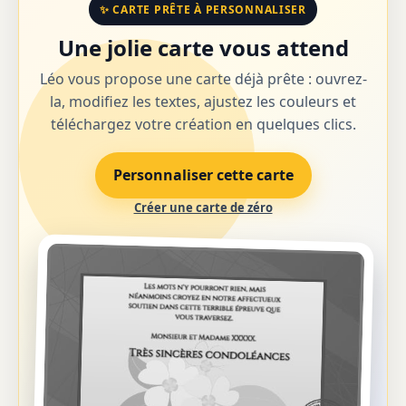
✨ CARTE PRÊTE À PERSONNALISER
Une jolie carte vous attend
Léo vous propose une carte déjà prête : ouvrez-
la, modifiez les textes, ajustez les couleurs et
téléchargez votre création en quelques clics.
Personnaliser cette carte
Créer une carte de zéro