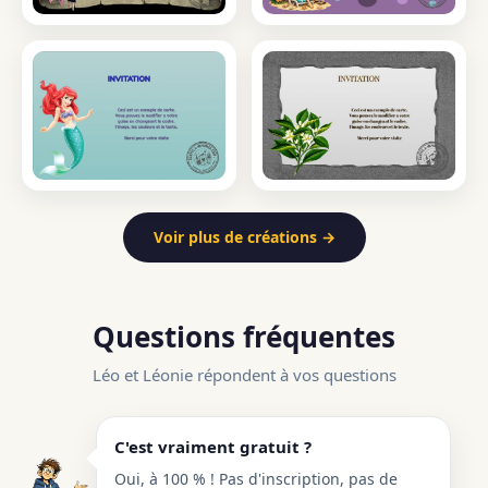
Voir plus de créations →
Questions fréquentes
Léo et Léonie répondent à vos questions
C'est vraiment gratuit ?
Oui, à 100 % ! Pas d'inscription, pas de