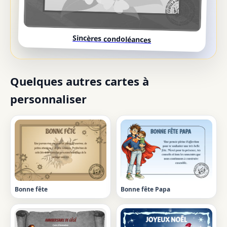
Sincères condoléances
Quelques autres cartes à
personnaliser
Bonne fête
Bonne fête Papa