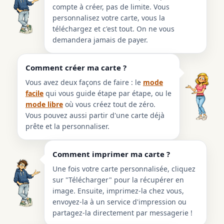
compte à créer, pas de limite. Vous
personnalisez votre carte, vous la
téléchargez et c'est tout. On ne vous
demandera jamais de payer.
Comment créer ma carte ?
Vous avez deux façons de faire : le
mode
facile
qui vous guide étape par étape, ou le
mode libre
où vous créez tout de zéro.
Vous pouvez aussi partir d'une carte déjà
prête et la personnaliser.
Comment imprimer ma carte ?
Une fois votre carte personnalisée, cliquez
sur "Télécharger" pour la récupérer en
image. Ensuite, imprimez-la chez vous,
envoyez-la à un service d'impression ou
partagez-la directement par messagerie !