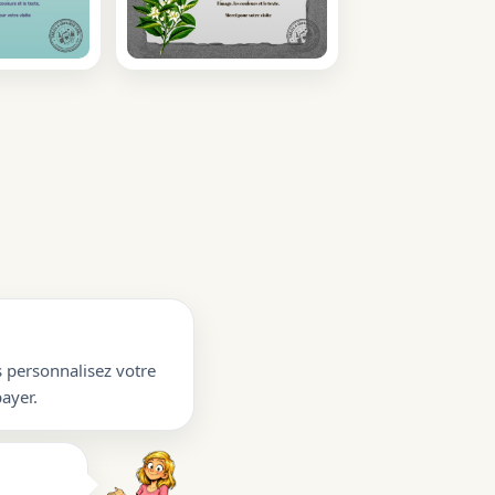
s personnalisez votre
ayer.