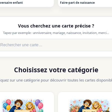
versaire enfant
Faire-part de naissance
Vous cherchez une carte précise ?
Tapez par exemple : anniversaire, mariage, naissance, invitation, merci…
Choisissez votre catégorie
iquez sur une catégorie pour découvrir toutes les cartes disponib