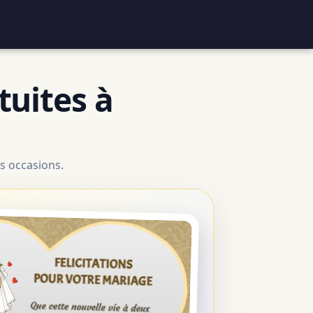
tuites à
s occasions.