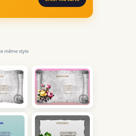
 le même style