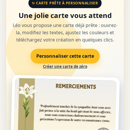
✨ CARTE PRÊTE À PERSONNALISER
Une jolie carte vous attend
Léo vous propose une carte déjà prête : ouvrez-
la, modifiez les textes, ajustez les couleurs et
téléchargez votre création en quelques clics.
Personnaliser cette carte
Créer une carte de zéro