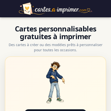
Cartes personnalisables
gratuites à imprimer
Des cartes à créer ou des modèles prêts à personnaliser
pour toutes les occasions.