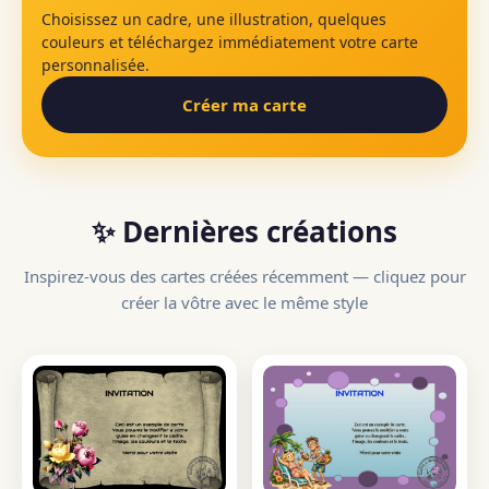
Choisissez un cadre, une illustration, quelques
couleurs et téléchargez immédiatement votre carte
personnalisée.
Créer ma carte
✨ Dernières créations
Inspirez-vous des cartes créées récemment — cliquez pour
créer la vôtre avec le même style