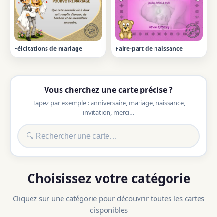
Félcitations de mariage
Faire-part de naissance
Vous cherchez une carte précise ?
Tapez par exemple : anniversaire, mariage, naissance,
invitation, merci…
Choisissez votre catégorie
Cliquez sur une catégorie pour découvrir toutes les cartes
disponibles