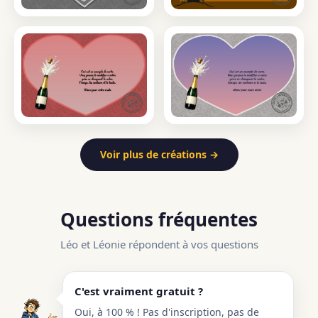
Voir plus de créations →
Questions fréquentes
Léo et Léonie répondent à vos questions
C'est vraiment gratuit ?
Oui, à 100 % ! Pas d'inscription, pas de