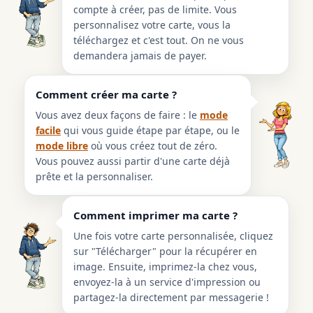
compte à créer, pas de limite. Vous
personnalisez votre carte, vous la
téléchargez et c'est tout. On ne vous
demandera jamais de payer.
Comment créer ma carte ?
Vous avez deux façons de faire : le
mode
facile
qui vous guide étape par étape, ou le
mode libre
où vous créez tout de zéro.
Vous pouvez aussi partir d'une carte déjà
prête et la personnaliser.
Comment imprimer ma carte ?
Une fois votre carte personnalisée, cliquez
sur "Télécharger" pour la récupérer en
image. Ensuite, imprimez-la chez vous,
envoyez-la à un service d'impression ou
partagez-la directement par messagerie !