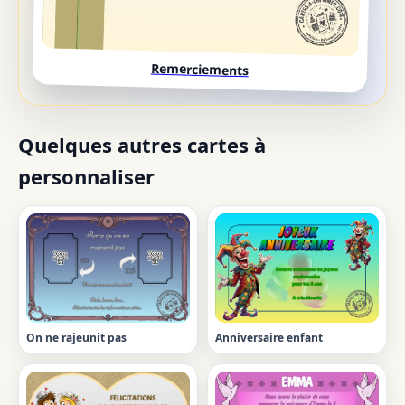
Remerciements
Quelques autres cartes à
personnaliser
On ne rajeunit pas
Anniversaire enfant