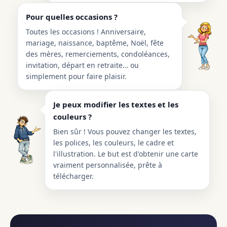
Pour quelles occasions ?
Toutes les occasions ! Anniversaire,
mariage, naissance, baptême, Noël, fête
des mères, remerciements, condoléances,
invitation, départ en retraite… ou
simplement pour faire plaisir.
Je peux modifier les textes et les
couleurs ?
Bien sûr ! Vous pouvez changer les textes,
les polices, les couleurs, le cadre et
l'illustration. Le but est d'obtenir une carte
vraiment personnalisée, prête à
télécharger.