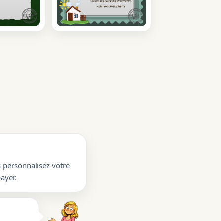
s personnalisez votre
ayer.