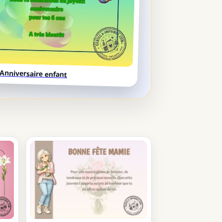
Anniversaire enfant