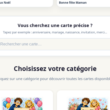
ux Noël
Bonne fête Maman
Vous cherchez une carte précise ?
Tapez par exemple : anniversaire, mariage, naissance, invitation, merci…
Choisissez votre catégorie
iquez sur une catégorie pour découvrir toutes les cartes disponib