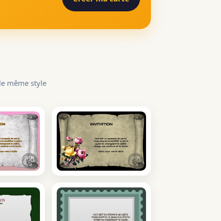
 le même style