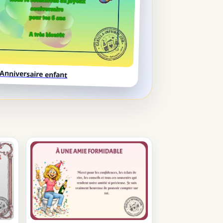
Anniversaire enfant