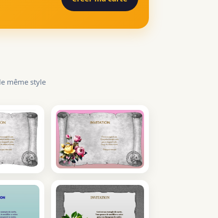
 le même style