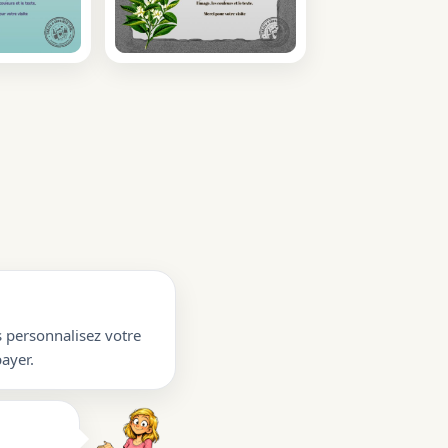
s personnalisez votre
ayer.