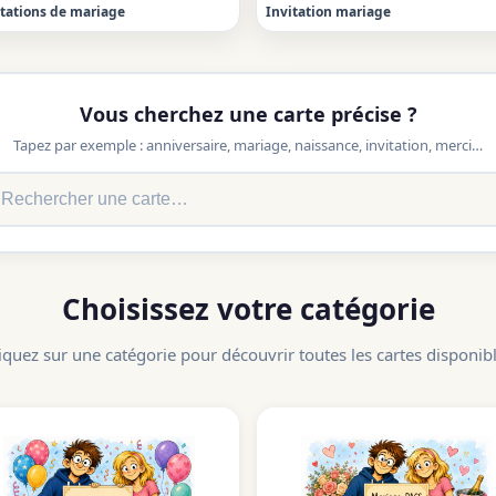
itations de mariage
Invitation mariage
Vous cherchez une carte précise ?
Tapez par exemple : anniversaire, mariage, naissance, invitation, merci…
Choisissez votre catégorie
iquez sur une catégorie pour découvrir toutes les cartes disponib