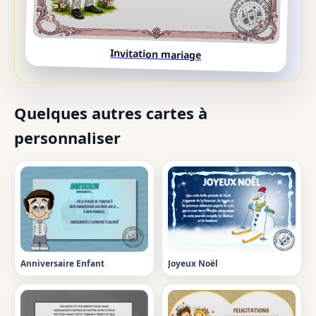
Invitation mariage
Quelques autres cartes à
personnaliser
Anniversaire Enfant
Joyeux Noël