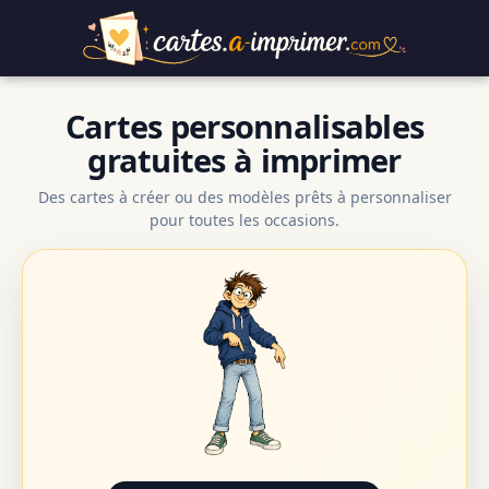
Cartes personnalisables
gratuites à imprimer
Des cartes à créer ou des modèles prêts à personnaliser
pour toutes les occasions.