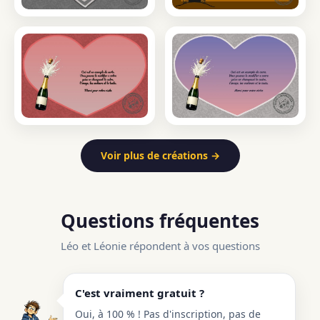
Voir plus de créations →
Questions fréquentes
Léo et Léonie répondent à vos questions
C'est vraiment gratuit ?
Oui, à 100 % ! Pas d'inscription, pas de