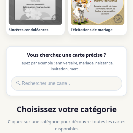
Sincères condoléances
Félcitations de mariage
Vous cherchez une carte précise ?
Tapez par exemple : anniversaire, mariage, naissance,
invitation, merci…
Choisissez votre catégorie
Cliquez sur une catégorie pour découvrir toutes les cartes
disponibles