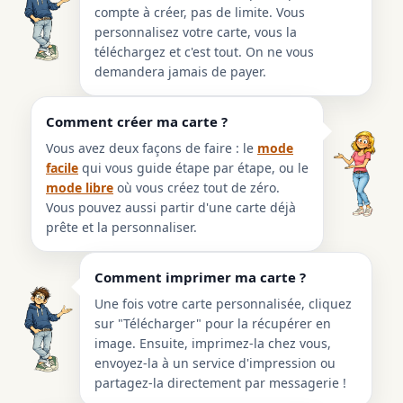
compte à créer, pas de limite. Vous
personnalisez votre carte, vous la
téléchargez et c'est tout. On ne vous
demandera jamais de payer.
Comment créer ma carte ?
Vous avez deux façons de faire : le
mode
facile
qui vous guide étape par étape, ou le
mode libre
où vous créez tout de zéro.
Vous pouvez aussi partir d'une carte déjà
prête et la personnaliser.
Comment imprimer ma carte ?
Une fois votre carte personnalisée, cliquez
sur "Télécharger" pour la récupérer en
image. Ensuite, imprimez-la chez vous,
envoyez-la à un service d'impression ou
partagez-la directement par messagerie !