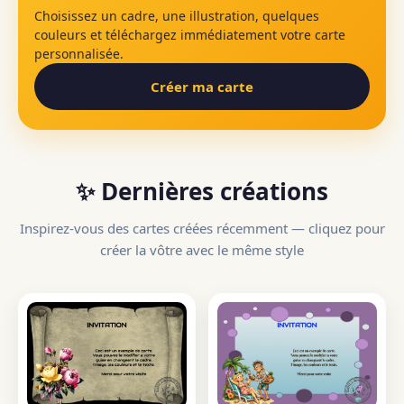
Choisissez un cadre, une illustration, quelques
couleurs et téléchargez immédiatement votre carte
personnalisée.
Créer ma carte
✨ Dernières créations
Inspirez-vous des cartes créées récemment — cliquez pour
créer la vôtre avec le même style