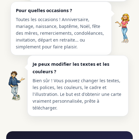
Pour quelles occasions ?
Toutes les occasions ! Anniversaire,
mariage, naissance, baptême, Noël, fête
des mères, remerciements, condoléances,
invitation, départ en retraite… ou
simplement pour faire plaisir.
Je peux modifier les textes et les
couleurs ?
Bien sûr ! Vous pouvez changer les textes,
les polices, les couleurs, le cadre et
l'illustration. Le but est d'obtenir une carte
vraiment personnalisée, prête à
télécharger.