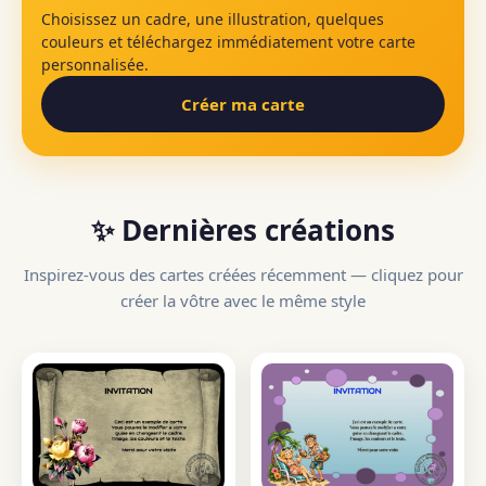
Choisissez un cadre, une illustration, quelques
couleurs et téléchargez immédiatement votre carte
personnalisée.
Créer ma carte
✨ Dernières créations
Inspirez-vous des cartes créées récemment — cliquez pour
créer la vôtre avec le même style