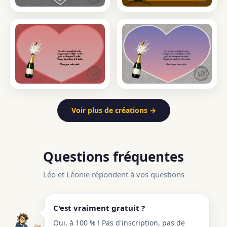
Voir plus de créations →
Questions fréquentes
Léo et Léonie répondent à vos questions
C'est vraiment gratuit ?
Oui, à 100 % ! Pas d'inscription, pas de