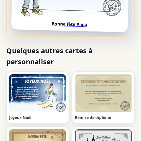
Bonne fête Papa
Quelques autres cartes à
personnaliser
Joyeux Noël
Remise de diplôme