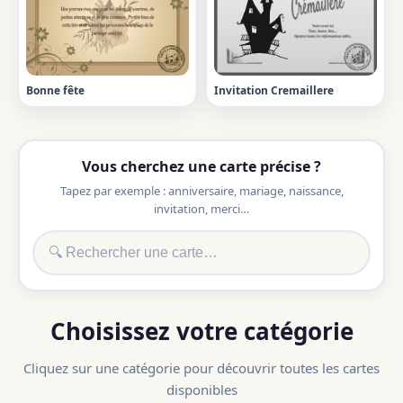
Bonne fête
Invitation Cremaillere
Vous cherchez une carte précise ?
Tapez par exemple : anniversaire, mariage, naissance,
invitation, merci…
Choisissez votre catégorie
Cliquez sur une catégorie pour découvrir toutes les cartes
disponibles