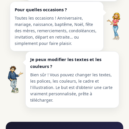
Pour quelles occasions ?
Toutes les occasions ! Anniversaire,
mariage, naissance, baptême, Noël, fête
des mères, remerciements, condoléances,
invitation, départ en retraite… ou
simplement pour faire plaisir.
Je peux modifier les textes et les
couleurs ?
Bien sûr ! Vous pouvez changer les textes,
les polices, les couleurs, le cadre et
l'illustration. Le but est d'obtenir une carte
vraiment personnalisée, prête à
télécharger.