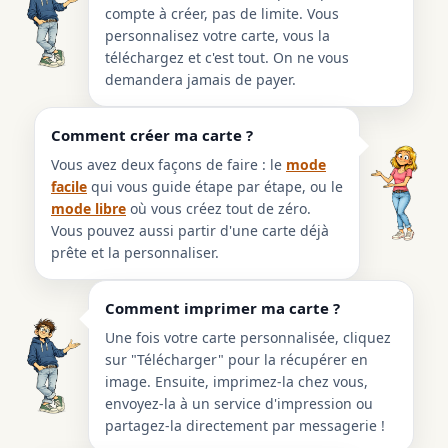
compte à créer, pas de limite. Vous
personnalisez votre carte, vous la
téléchargez et c'est tout. On ne vous
demandera jamais de payer.
Comment créer ma carte ?
Vous avez deux façons de faire : le
mode
facile
qui vous guide étape par étape, ou le
mode libre
où vous créez tout de zéro.
Vous pouvez aussi partir d'une carte déjà
prête et la personnaliser.
Comment imprimer ma carte ?
Une fois votre carte personnalisée, cliquez
sur "Télécharger" pour la récupérer en
image. Ensuite, imprimez-la chez vous,
envoyez-la à un service d'impression ou
partagez-la directement par messagerie !