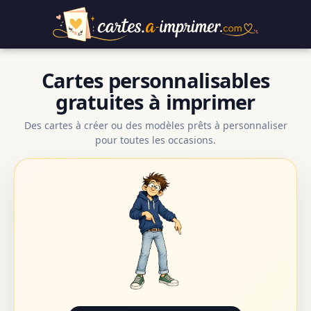
Cartes personnalisables
gratuites à imprimer
Des cartes à créer ou des modèles prêts à personnaliser
pour toutes les occasions.