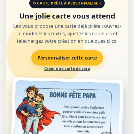
✨ CARTE PRÊTE À PERSONNALISER
Une jolie carte vous attend
Léo vous propose une carte déjà prête : ouvrez-
la, modifiez les textes, ajustez les couleurs et
téléchargez votre création en quelques clics.
Personnaliser cette carte
Créer une carte de zéro