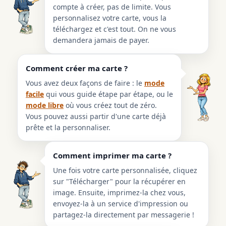
compte à créer, pas de limite. Vous
personnalisez votre carte, vous la
téléchargez et c'est tout. On ne vous
demandera jamais de payer.
Comment créer ma carte ?
Vous avez deux façons de faire : le
mode
facile
qui vous guide étape par étape, ou le
mode libre
où vous créez tout de zéro.
Vous pouvez aussi partir d'une carte déjà
prête et la personnaliser.
Comment imprimer ma carte ?
Une fois votre carte personnalisée, cliquez
sur "Télécharger" pour la récupérer en
image. Ensuite, imprimez-la chez vous,
envoyez-la à un service d'impression ou
partagez-la directement par messagerie !