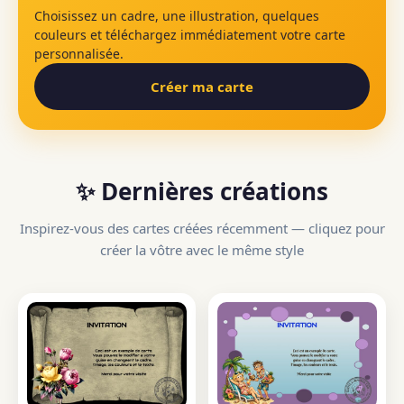
Choisissez un cadre, une illustration, quelques
couleurs et téléchargez immédiatement votre carte
personnalisée.
Créer ma carte
✨ Dernières créations
Inspirez-vous des cartes créées récemment — cliquez pour
créer la vôtre avec le même style