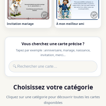
Invitation mariage
À mon meilleur ami
Vous cherchez une carte précise ?
Tapez par exemple : anniversaire, mariage, naissance,
invitation, merci…
Choisissez votre catégorie
Cliquez sur une catégorie pour découvrir toutes les cartes
disponibles