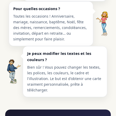
Pour quelles occasions ?
Toutes les occasions ! Anniversaire,
mariage, naissance, baptême, Noël, fête
des mères, remerciements, condoléances,
invitation, départ en retraite… ou
simplement pour faire plaisir.
Je peux modifier les textes et les
couleurs ?
Bien sûr ! Vous pouvez changer les textes,
les polices, les couleurs, le cadre et
l'illustration. Le but est d'obtenir une carte
vraiment personnalisée, prête à
télécharger.