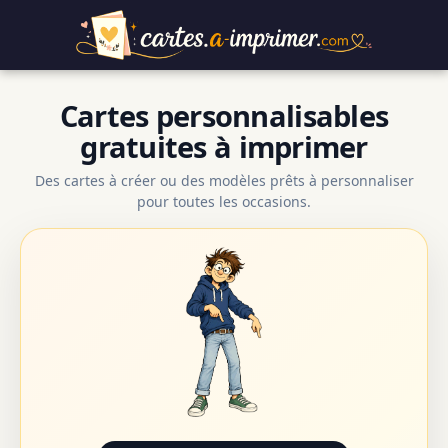
Cartes personnalisables
gratuites à imprimer
Des cartes à créer ou des modèles prêts à personnaliser
pour toutes les occasions.