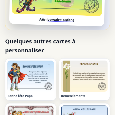
Anniversaire enfant
Quelques autres cartes à
personnaliser
Bonne fête Papa
Remerciements