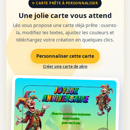
✨ CARTE PRÊTE À PERSONNALISER
Une jolie carte vous attend
Léo vous propose une carte déjà prête : ouvrez-
la, modifiez les textes, ajustez les couleurs et
téléchargez votre création en quelques clics.
Personnaliser cette carte
Créer une carte de zéro