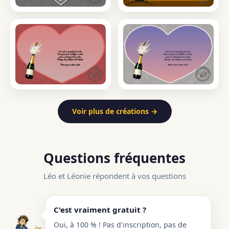
Voir plus de créations →
Questions fréquentes
Léo et Léonie répondent à vos questions
C'est vraiment gratuit ?
Oui, à 100 % ! Pas d'inscription, pas de