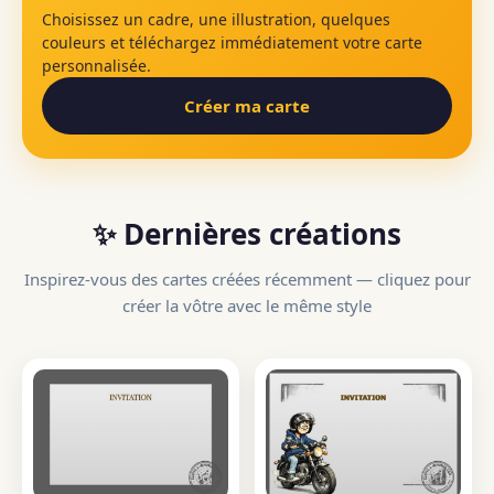
Choisissez un cadre, une illustration, quelques
couleurs et téléchargez immédiatement votre carte
personnalisée.
Créer ma carte
✨ Dernières créations
Inspirez-vous des cartes créées récemment — cliquez pour
créer la vôtre avec le même style