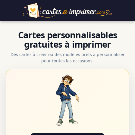
Cartes personnalisables
gratuites à imprimer
Des cartes à créer ou des modèles prêts à personnaliser
pour toutes les occasions.