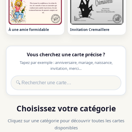
À une amie formidable
Invitation Cremaillere
Vous cherchez une carte précise ?
Tapez par exemple : anniversaire, mariage, naissance,
invitation, merci…
Choisissez votre catégorie
Cliquez sur une catégorie pour découvrir toutes les cartes
disponibles