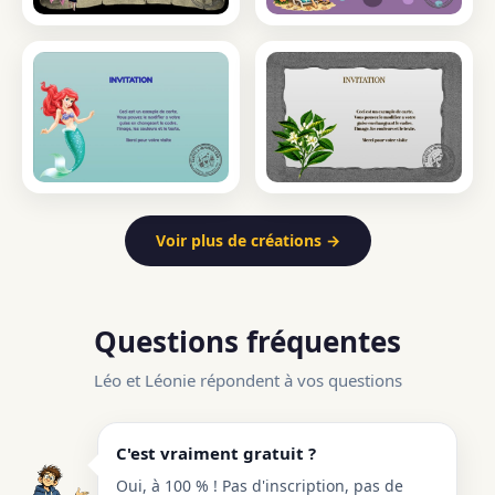
Voir plus de créations →
Questions fréquentes
Léo et Léonie répondent à vos questions
C'est vraiment gratuit ?
Oui, à 100 % ! Pas d'inscription, pas de