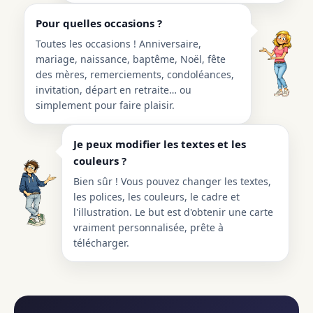
Pour quelles occasions ?
Toutes les occasions ! Anniversaire,
mariage, naissance, baptême, Noël, fête
des mères, remerciements, condoléances,
invitation, départ en retraite… ou
simplement pour faire plaisir.
Je peux modifier les textes et les
couleurs ?
Bien sûr ! Vous pouvez changer les textes,
les polices, les couleurs, le cadre et
l'illustration. Le but est d'obtenir une carte
vraiment personnalisée, prête à
télécharger.