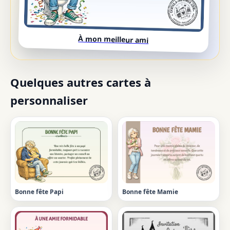
À mon meilleur ami
Quelques autres cartes à
personnaliser
Bonne fête Papi
Bonne fête Mamie