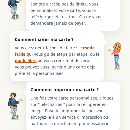
compte à créer, pas de limite. Vous
personnalisez votre carte, vous la
téléchargez et c'est tout. On ne vous
demandera jamais de payer.
Comment créer ma carte ?
Vous avez deux façons de faire : le
mode
facile
qui vous guide étape par étape, ou le
mode libre
où vous créez tout de zéro.
Vous pouvez aussi partir d'une carte déjà
prête et la personnaliser.
Comment imprimer ma carte ?
Une fois votre carte personnalisée, cliquez
sur "Télécharger" pour la récupérer en
image. Ensuite, imprimez-la chez vous,
envoyez-la à un service d'impression ou
partagez-la directement par messagerie !