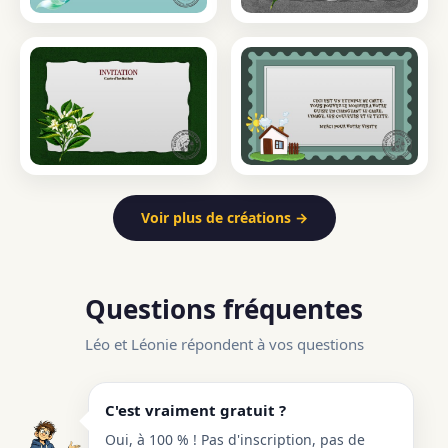
Voir plus de créations →
Questions fréquentes
Léo et Léonie répondent à vos questions
C'est vraiment gratuit ?
Oui, à 100 % ! Pas d'inscription, pas de