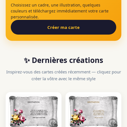
Choisissez un cadre, une illustration, quelques
couleurs et téléchargez immédiatement votre carte
personnalisée.
Créer ma carte
✨ Dernières créations
Inspirez-vous des cartes créées récemment — cliquez pour
créer la vôtre avec le même style