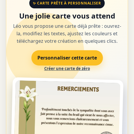
✨ CARTE PRÊTE À PERSONNALISER
Une jolie carte vous attend
Léo vous propose une carte déjà prête : ouvrez-
la, modifiez les textes, ajustez les couleurs et
téléchargez votre création en quelques clics.
Personnaliser cette carte
Créer une carte de zéro