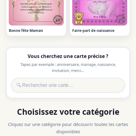
Bonne fête Maman
Faire-part de naissance
Vous cherchez une carte précise ?
Tapez par exemple : anniversaire, mariage, naissance,
invitation, merci…
Choisissez votre catégorie
Cliquez sur une catégorie pour découvrir toutes les cartes
disponibles