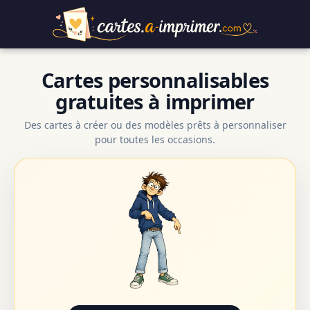
Cartes personnalisables
gratuites à imprimer
Des cartes à créer ou des modèles prêts à personnaliser
pour toutes les occasions.