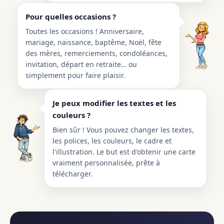
Pour quelles occasions ?
Toutes les occasions ! Anniversaire,
mariage, naissance, baptême, Noël, fête
des mères, remerciements, condoléances,
invitation, départ en retraite… ou
simplement pour faire plaisir.
Je peux modifier les textes et les
couleurs ?
Bien sûr ! Vous pouvez changer les textes,
les polices, les couleurs, le cadre et
l'illustration. Le but est d'obtenir une carte
vraiment personnalisée, prête à
télécharger.