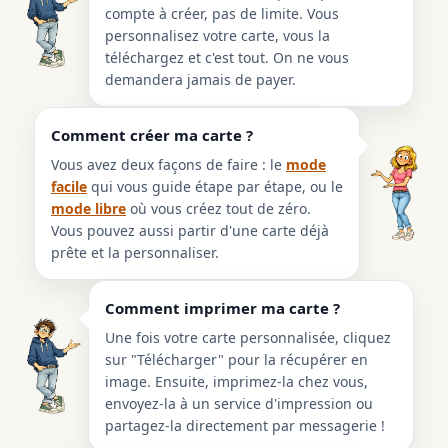
compte à créer, pas de limite. Vous
personnalisez votre carte, vous la
téléchargez et c'est tout. On ne vous
demandera jamais de payer.
Comment créer ma carte ?
Vous avez deux façons de faire : le
mode
facile
qui vous guide étape par étape, ou le
mode libre
où vous créez tout de zéro.
Vous pouvez aussi partir d'une carte déjà
prête et la personnaliser.
Comment imprimer ma carte ?
Une fois votre carte personnalisée, cliquez
sur "Télécharger" pour la récupérer en
image. Ensuite, imprimez-la chez vous,
envoyez-la à un service d'impression ou
partagez-la directement par messagerie !