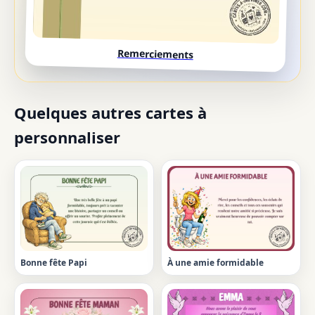
Remerciements
Quelques autres cartes à
personnaliser
Bonne fête Papi
À une amie formidable