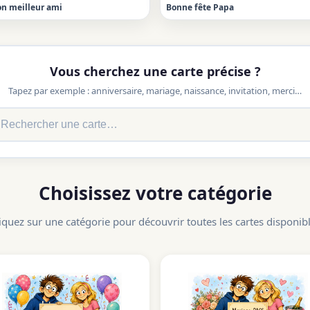
n meilleur ami
Bonne fête Papa
Vous cherchez une carte précise ?
Tapez par exemple : anniversaire, mariage, naissance, invitation, merci…
Choisissez votre catégorie
iquez sur une catégorie pour découvrir toutes les cartes disponib