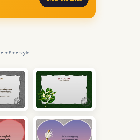
 le même style