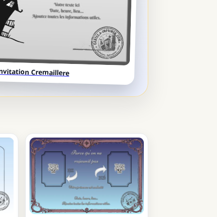
nvitation Cremaillere