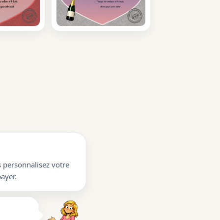
s personnalisez votre
ayer.