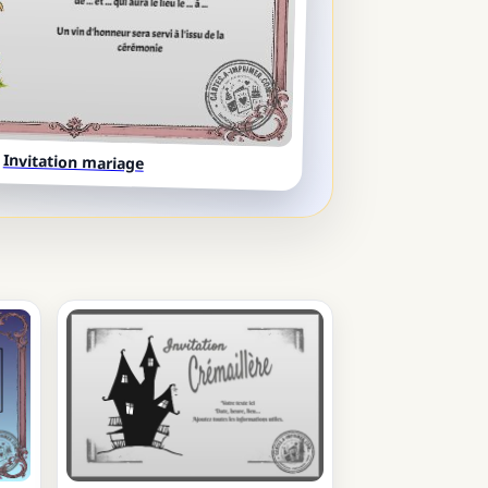
Invitation mariage