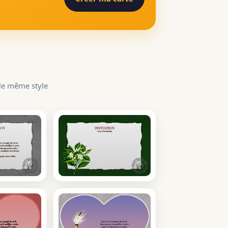
 le même style