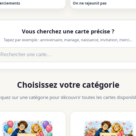
erciements
On ne rajeunit pas
Vous cherchez une carte précise ?
Tapez par exemple : anniversaire, mariage, naissance, invitation, merci…
Choisissez votre catégorie
iquez sur une catégorie pour découvrir toutes les cartes disponib