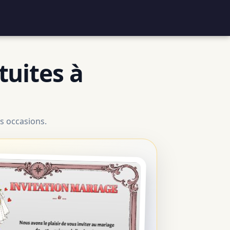
tuites à
s occasions.