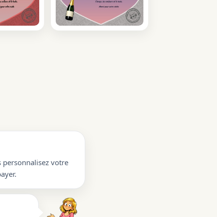
s personnalisez votre
ayer.