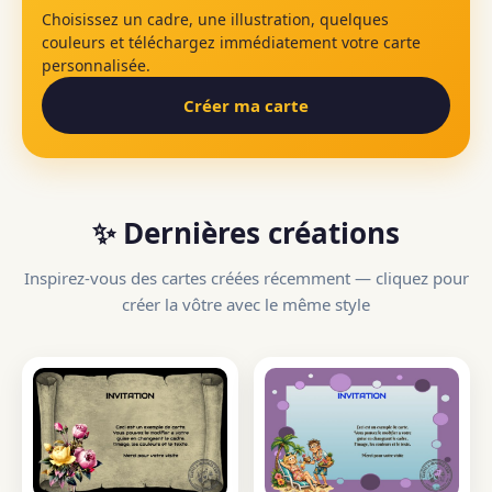
Choisissez un cadre, une illustration, quelques
couleurs et téléchargez immédiatement votre carte
personnalisée.
Créer ma carte
✨ Dernières créations
Inspirez-vous des cartes créées récemment — cliquez pour
créer la vôtre avec le même style