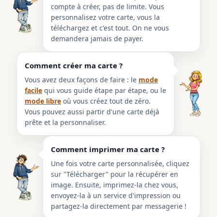
compte à créer, pas de limite. Vous
personnalisez votre carte, vous la
téléchargez et c'est tout. On ne vous
demandera jamais de payer.
Comment créer ma carte ?
Vous avez deux façons de faire : le
mode
facile
qui vous guide étape par étape, ou le
mode libre
où vous créez tout de zéro.
Vous pouvez aussi partir d'une carte déjà
prête et la personnaliser.
Comment imprimer ma carte ?
Une fois votre carte personnalisée, cliquez
sur "Télécharger" pour la récupérer en
image. Ensuite, imprimez-la chez vous,
envoyez-la à un service d'impression ou
partagez-la directement par messagerie !