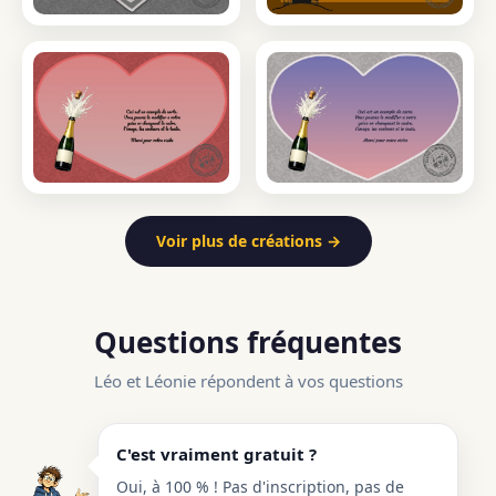
Voir plus de créations →
Questions fréquentes
Léo et Léonie répondent à vos questions
C'est vraiment gratuit ?
Oui, à 100 % ! Pas d'inscription, pas de