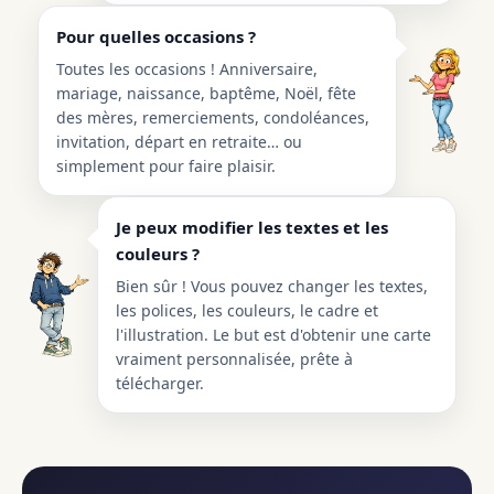
Pour quelles occasions ?
Toutes les occasions ! Anniversaire,
mariage, naissance, baptême, Noël, fête
des mères, remerciements, condoléances,
invitation, départ en retraite… ou
simplement pour faire plaisir.
Je peux modifier les textes et les
couleurs ?
Bien sûr ! Vous pouvez changer les textes,
les polices, les couleurs, le cadre et
l'illustration. Le but est d'obtenir une carte
vraiment personnalisée, prête à
télécharger.