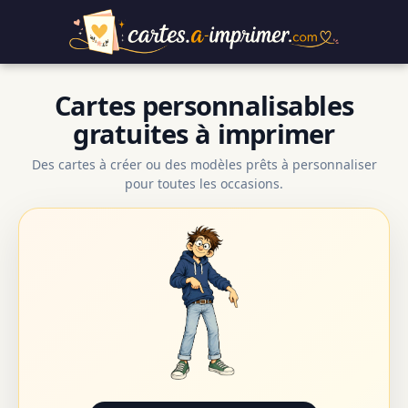
Cartes personnalisables
gratuites à imprimer
Des cartes à créer ou des modèles prêts à personnaliser
pour toutes les occasions.