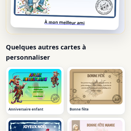
À mon meilleur ami
Quelques autres cartes à
personnaliser
Anniversaire enfant
Bonne fête