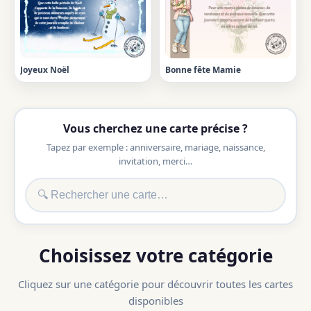
Joyeux Noël
Bonne fête Mamie
Vous cherchez une carte précise ?
Tapez par exemple : anniversaire, mariage, naissance,
invitation, merci…
Choisissez votre catégorie
Cliquez sur une catégorie pour découvrir toutes les cartes
disponibles