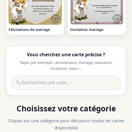
Félcitations de mariage
Invitation mariage
Vous cherchez une carte précise ?
Tapez par exemple : anniversaire, mariage, naissance,
invitation, merci…
Choisissez votre catégorie
Cliquez sur une catégorie pour découvrir toutes les cartes
disponibles