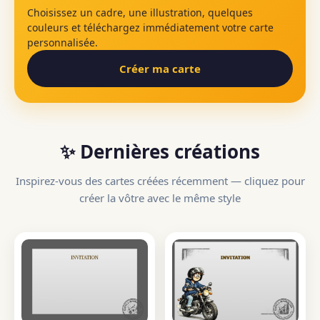
Choisissez un cadre, une illustration, quelques
couleurs et téléchargez immédiatement votre carte
personnalisée.
Créer ma carte
✨ Dernières créations
Inspirez-vous des cartes créées récemment — cliquez pour
créer la vôtre avec le même style