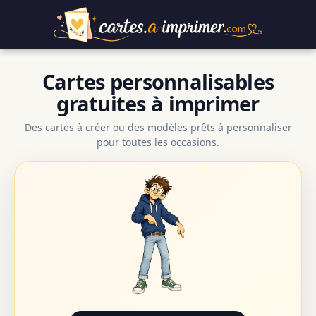
Cartes personnalisables
gratuites à imprimer
Des cartes à créer ou des modèles prêts à personnaliser
pour toutes les occasions.