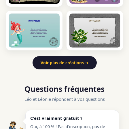
Voir plus de créations →
Questions fréquentes
Léo et Léonie répondent à vos questions
C'est vraiment gratuit ?
Oui, à 100 % ! Pas d'inscription, pas de