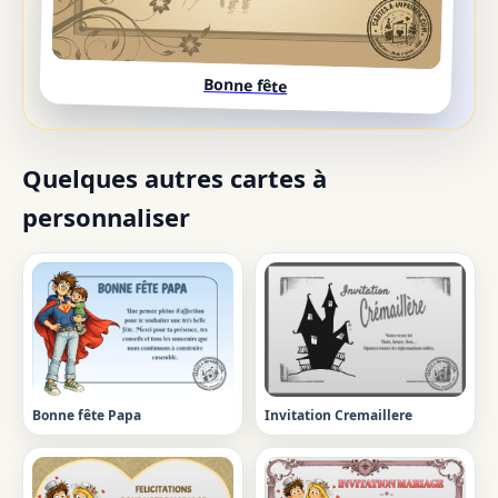
Bonne fête
Quelques autres cartes à
personnaliser
Bonne fête Papa
Invitation Cremaillere