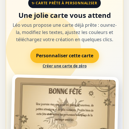
✨ CARTE PRÊTE À PERSONNALISER
Une jolie carte vous attend
Léo vous propose une carte déjà prête : ouvrez-
la, modifiez les textes, ajustez les couleurs et
téléchargez votre création en quelques clics.
Personnaliser cette carte
Créer une carte de zéro