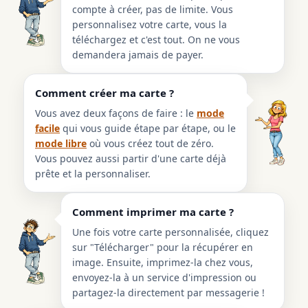
compte à créer, pas de limite. Vous
personnalisez votre carte, vous la
téléchargez et c'est tout. On ne vous
demandera jamais de payer.
Comment créer ma carte ?
Vous avez deux façons de faire : le
mode
facile
qui vous guide étape par étape, ou le
mode libre
où vous créez tout de zéro.
Vous pouvez aussi partir d'une carte déjà
prête et la personnaliser.
Comment imprimer ma carte ?
Une fois votre carte personnalisée, cliquez
sur "Télécharger" pour la récupérer en
image. Ensuite, imprimez-la chez vous,
envoyez-la à un service d'impression ou
partagez-la directement par messagerie !