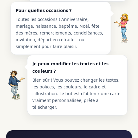
Pour quelles occasions ?
Toutes les occasions ! Anniversaire,
mariage, naissance, baptême, Noël, fête
des mères, remerciements, condoléances,
invitation, départ en retraite… ou
simplement pour faire plaisir.
Je peux modifier les textes et les
couleurs ?
Bien sûr ! Vous pouvez changer les textes,
les polices, les couleurs, le cadre et
l'illustration. Le but est d'obtenir une carte
vraiment personnalisée, prête à
télécharger.