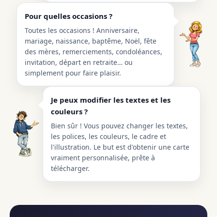
Pour quelles occasions ?
Toutes les occasions ! Anniversaire,
mariage, naissance, baptême, Noël, fête
des mères, remerciements, condoléances,
invitation, départ en retraite… ou
simplement pour faire plaisir.
Je peux modifier les textes et les
couleurs ?
Bien sûr ! Vous pouvez changer les textes,
les polices, les couleurs, le cadre et
l'illustration. Le but est d'obtenir une carte
vraiment personnalisée, prête à
télécharger.