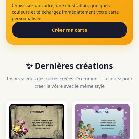
Choisissez un cadre, une illustration, quelques
couleurs et téléchargez immédiatement votre carte
personnalisée.
Créer ma carte
✨ Dernières créations
Inspirez-vous des cartes créées récemment — cliquez pour
créer la vôtre avec le même style