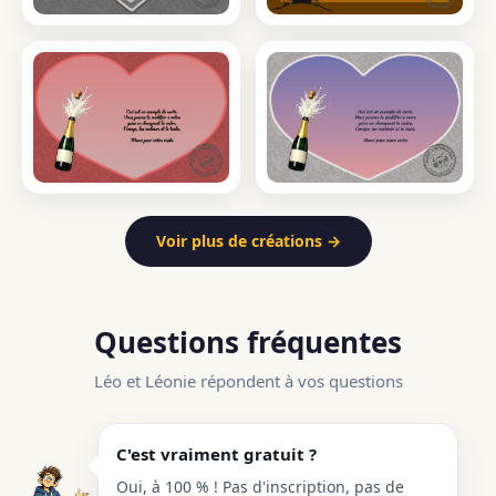
Voir plus de créations →
Questions fréquentes
Léo et Léonie répondent à vos questions
C'est vraiment gratuit ?
Oui, à 100 % ! Pas d'inscription, pas de