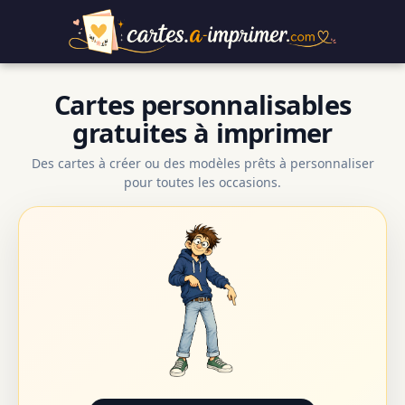
Cartes personnalisables
gratuites à imprimer
Des cartes à créer ou des modèles prêts à personnaliser
pour toutes les occasions.