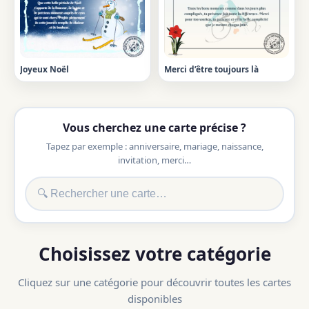
Joyeux Noël
Merci d’être toujours là
Vous cherchez une carte précise ?
Tapez par exemple : anniversaire, mariage, naissance,
invitation, merci…
Choisissez votre catégorie
Cliquez sur une catégorie pour découvrir toutes les cartes
disponibles