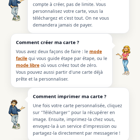
compte à créer, pas de limite. Vous
personnalisez votre carte, vous la
téléchargez et c'est tout. On ne vous
demandera jamais de payer.
Comment créer ma carte ?
Vous avez deux façons de faire : le
mode
facile
qui vous guide étape par étape, ou le
mode libre
où vous créez tout de zéro.
Vous pouvez aussi partir d'une carte déjà
prête et la personnaliser.
Comment imprimer ma carte ?
Une fois votre carte personnalisée, cliquez
sur "Télécharger" pour la récupérer en
image. Ensuite, imprimez-la chez vous,
envoyez-la à un service d'impression ou
partagez-la directement par messagerie !