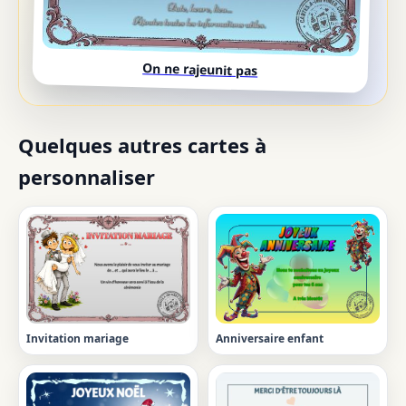
On ne rajeunit pas
Quelques autres cartes à
personnaliser
Invitation mariage
Anniversaire enfant