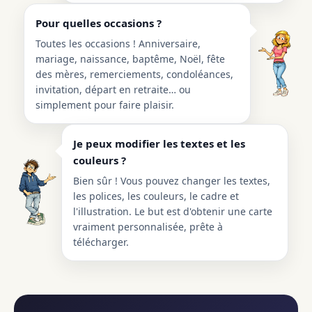
Pour quelles occasions ?
Toutes les occasions ! Anniversaire,
mariage, naissance, baptême, Noël, fête
des mères, remerciements, condoléances,
invitation, départ en retraite… ou
simplement pour faire plaisir.
Je peux modifier les textes et les
couleurs ?
Bien sûr ! Vous pouvez changer les textes,
les polices, les couleurs, le cadre et
l'illustration. Le but est d'obtenir une carte
vraiment personnalisée, prête à
télécharger.