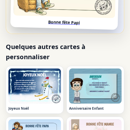
Bonne fête Papi
Quelques autres cartes à
personnaliser
Joyeux Noël
Anniversaire Enfant