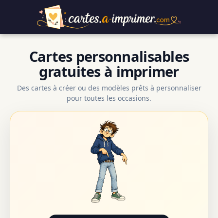
Cartes personnalisables
gratuites à imprimer
Des cartes à créer ou des modèles prêts à personnaliser
pour toutes les occasions.