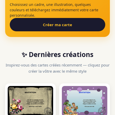
Choisissez un cadre, une illustration, quelques
couleurs et téléchargez immédiatement votre carte
personnalisée.
Créer ma carte
✨ Dernières créations
Inspirez-vous des cartes créées récemment — cliquez pour
créer la vôtre avec le même style