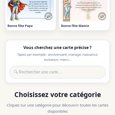
Bonne fête Papa
Bonne fête Mamie
Vous cherchez une carte précise ?
Tapez par exemple : anniversaire, mariage, naissance,
invitation, merci…
Choisissez votre catégorie
Cliquez sur une catégorie pour découvrir toutes les cartes
disponibles