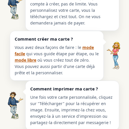
compte à créer, pas de limite. Vous
personnalisez votre carte, vous la
téléchargez et c'est tout. On ne vous
demandera jamais de payer.
Comment créer ma carte ?
Vous avez deux façons de faire : le
mode
facile
qui vous guide étape par étape, ou le
mode libre
où vous créez tout de zéro.
Vous pouvez aussi partir d'une carte déjà
prête et la personnaliser.
Comment imprimer ma carte ?
Une fois votre carte personnalisée, cliquez
sur "Télécharger" pour la récupérer en
image. Ensuite, imprimez-la chez vous,
envoyez-la à un service d'impression ou
partagez-la directement par messagerie !