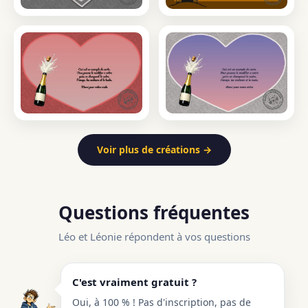
Voir plus de créations →
Questions fréquentes
Léo et Léonie répondent à vos questions
C'est vraiment gratuit ?
Oui, à 100 % ! Pas d'inscription, pas de