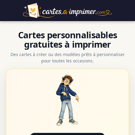
Cartes personnalisables
gratuites à imprimer
Des cartes à créer ou des modèles prêts à personnaliser
pour toutes les occasions.