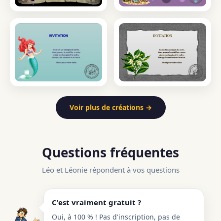
Voir plus de créations →
Questions fréquentes
Léo et Léonie répondent à vos questions
C'est vraiment gratuit ?
Oui, à 100 % ! Pas d'inscription, pas de