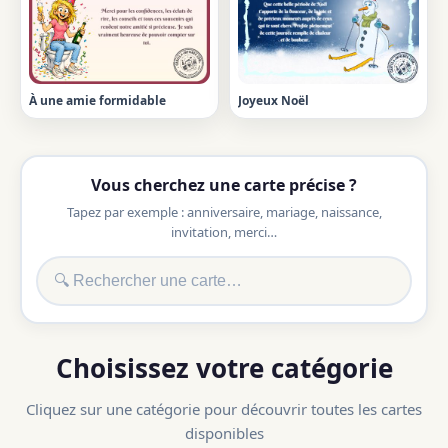
À une amie formidable
Joyeux Noël
Vous cherchez une carte précise ?
Tapez par exemple : anniversaire, mariage, naissance,
invitation, merci…
Choisissez votre catégorie
Cliquez sur une catégorie pour découvrir toutes les cartes
disponibles