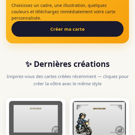
Choisissez un cadre, une illustration, quelques
couleurs et téléchargez immédiatement votre carte
personnalisée.
Créer ma carte
✨ Dernières créations
Inspirez-vous des cartes créées récemment — cliquez pour
créer la vôtre avec le même style