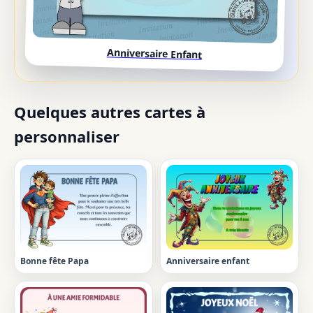
Anniversaire Enfant
Quelques autres cartes à
personnaliser
Bonne fête Papa
Anniversaire enfant