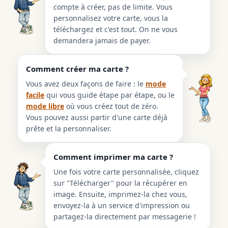
compte à créer, pas de limite. Vous
personnalisez votre carte, vous la
téléchargez et c'est tout. On ne vous
demandera jamais de payer.
Comment créer ma carte ?
Vous avez deux façons de faire : le
mode
facile
qui vous guide étape par étape, ou le
mode libre
où vous créez tout de zéro.
Vous pouvez aussi partir d'une carte déjà
prête et la personnaliser.
Comment imprimer ma carte ?
Une fois votre carte personnalisée, cliquez
sur "Télécharger" pour la récupérer en
image. Ensuite, imprimez-la chez vous,
envoyez-la à un service d'impression ou
partagez-la directement par messagerie !