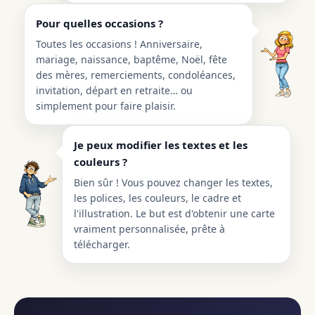
Pour quelles occasions ?
Toutes les occasions ! Anniversaire,
mariage, naissance, baptême, Noël, fête
des mères, remerciements, condoléances,
invitation, départ en retraite… ou
simplement pour faire plaisir.
Je peux modifier les textes et les
couleurs ?
Bien sûr ! Vous pouvez changer les textes,
les polices, les couleurs, le cadre et
l'illustration. Le but est d'obtenir une carte
vraiment personnalisée, prête à
télécharger.