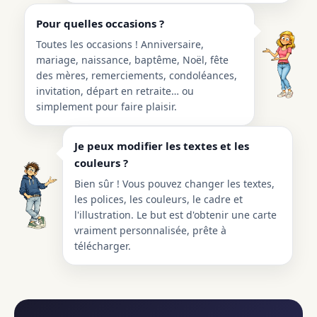
Pour quelles occasions ?
Toutes les occasions ! Anniversaire,
mariage, naissance, baptême, Noël, fête
des mères, remerciements, condoléances,
invitation, départ en retraite… ou
simplement pour faire plaisir.
Je peux modifier les textes et les
couleurs ?
Bien sûr ! Vous pouvez changer les textes,
les polices, les couleurs, le cadre et
l'illustration. Le but est d'obtenir une carte
vraiment personnalisée, prête à
télécharger.