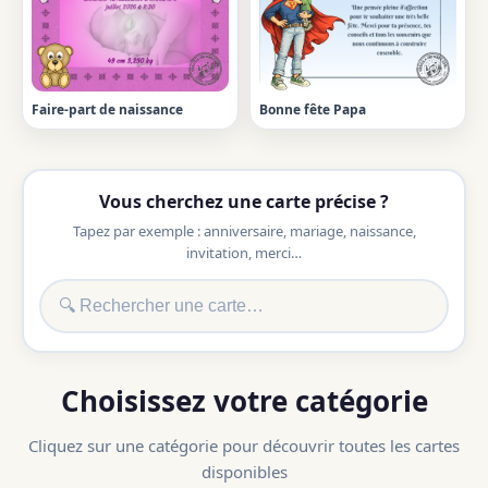
Faire-part de naissance
Bonne fête Papa
Vous cherchez une carte précise ?
Tapez par exemple : anniversaire, mariage, naissance,
invitation, merci…
Choisissez votre catégorie
Cliquez sur une catégorie pour découvrir toutes les cartes
disponibles