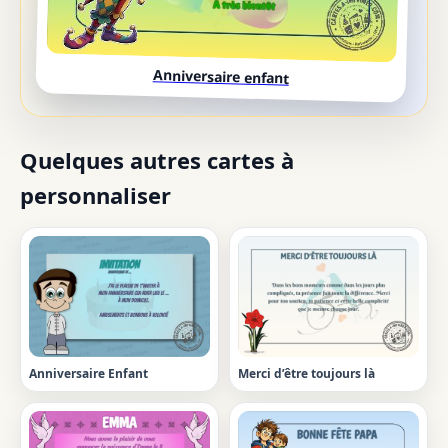
Anniversaire enfant
Quelques autres cartes à
personnaliser
Anniversaire Enfant
Merci d’être toujours là