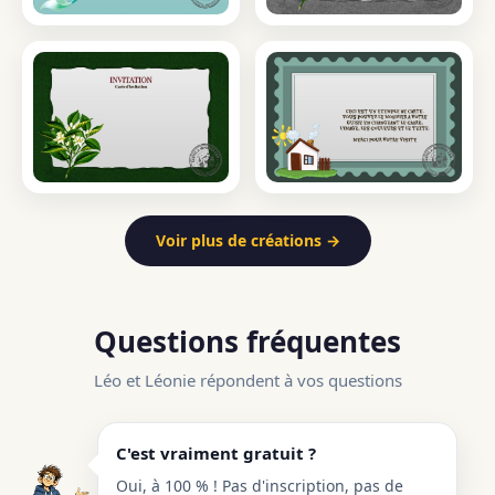
Voir plus de créations →
Questions fréquentes
Léo et Léonie répondent à vos questions
C'est vraiment gratuit ?
Oui, à 100 % ! Pas d'inscription, pas de