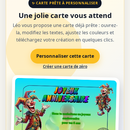
✨ CARTE PRÊTE À PERSONNALISER
Une jolie carte vous attend
Léo vous propose une carte déjà prête : ouvrez-
la, modifiez les textes, ajustez les couleurs et
téléchargez votre création en quelques clics.
Personnaliser cette carte
Créer une carte de zéro