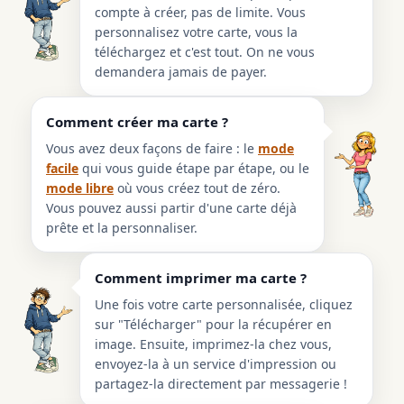
compte à créer, pas de limite. Vous
personnalisez votre carte, vous la
téléchargez et c'est tout. On ne vous
demandera jamais de payer.
Comment créer ma carte ?
Vous avez deux façons de faire : le
mode
facile
qui vous guide étape par étape, ou le
mode libre
où vous créez tout de zéro.
Vous pouvez aussi partir d'une carte déjà
prête et la personnaliser.
Comment imprimer ma carte ?
Une fois votre carte personnalisée, cliquez
sur "Télécharger" pour la récupérer en
image. Ensuite, imprimez-la chez vous,
envoyez-la à un service d'impression ou
partagez-la directement par messagerie !