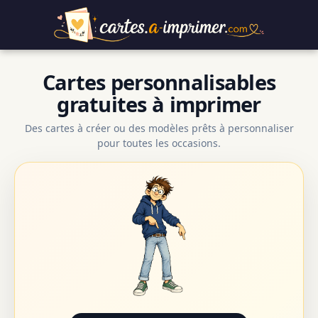
Cartes personnalisables
gratuites à imprimer
Des cartes à créer ou des modèles prêts à personnaliser
pour toutes les occasions.