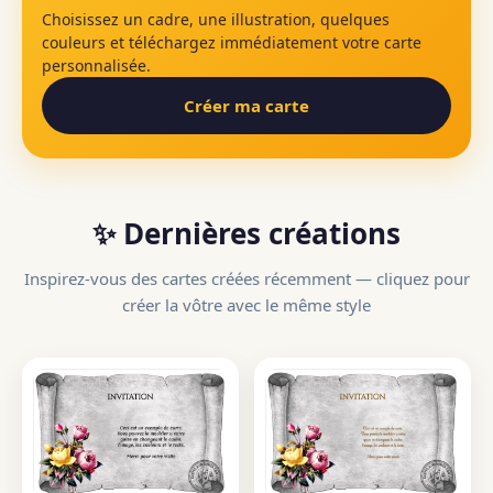
Choisissez un cadre, une illustration, quelques
couleurs et téléchargez immédiatement votre carte
personnalisée.
Créer ma carte
✨ Dernières créations
Inspirez-vous des cartes créées récemment — cliquez pour
créer la vôtre avec le même style