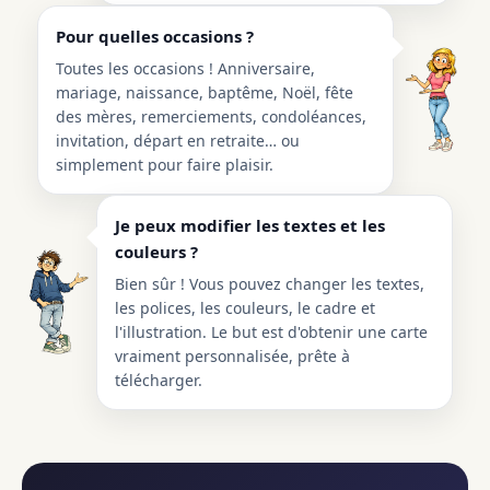
Pour quelles occasions ?
Toutes les occasions ! Anniversaire,
mariage, naissance, baptême, Noël, fête
des mères, remerciements, condoléances,
invitation, départ en retraite… ou
simplement pour faire plaisir.
Je peux modifier les textes et les
couleurs ?
Bien sûr ! Vous pouvez changer les textes,
les polices, les couleurs, le cadre et
l'illustration. Le but est d'obtenir une carte
vraiment personnalisée, prête à
télécharger.