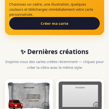
Choisissez un cadre, une illustration, quelques
couleurs et téléchargez immédiatement votre carte
personnalisée.
Créer ma carte
✨ Dernières créations
Inspirez-vous des cartes créées récemment — cliquez pour
créer la vôtre avec le même style