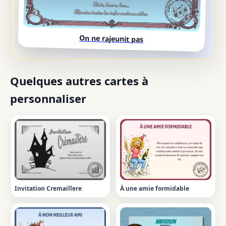
On ne rajeunit pas
Quelques autres cartes à
personnaliser
Invitation Cremaillere
À une amie formidable