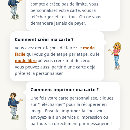
compte à créer, pas de limite. Vous
personnalisez votre carte, vous la
téléchargez et c'est tout. On ne vous
demandera jamais de payer.
Comment créer ma carte ?
Vous avez deux façons de faire : le
mode
facile
qui vous guide étape par étape, ou le
mode libre
où vous créez tout de zéro.
Vous pouvez aussi partir d'une carte déjà
prête et la personnaliser.
Comment imprimer ma carte ?
Une fois votre carte personnalisée, cliquez
sur "Télécharger" pour la récupérer en
image. Ensuite, imprimez-la chez vous,
envoyez-la à un service d'impression ou
partagez-la directement par messagerie !