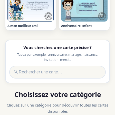
À mon meilleur ami
Anniversaire Enfant
Vous cherchez une carte précise ?
Tapez par exemple : anniversaire, mariage, naissance,
invitation, merci…
Choisissez votre catégorie
Cliquez sur une catégorie pour découvrir toutes les cartes
disponibles