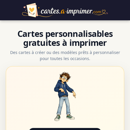
Cartes personnalisables
gratuites à imprimer
Des cartes à créer ou des modèles prêts à personnaliser
pour toutes les occasions.