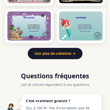
Voir plus de créations →
Questions fréquentes
Léo et Léonie répondent à vos questions
C'est vraiment gratuit ?
Oui, à 100 % ! Pas d'inscription, pas de