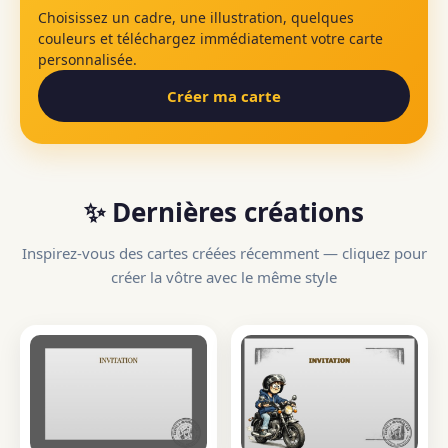
Choisissez un cadre, une illustration, quelques
couleurs et téléchargez immédiatement votre carte
personnalisée.
Créer ma carte
✨ Dernières créations
Inspirez-vous des cartes créées récemment — cliquez pour
créer la vôtre avec le même style