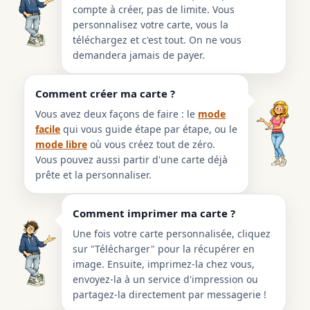
compte à créer, pas de limite. Vous
personnalisez votre carte, vous la
téléchargez et c'est tout. On ne vous
demandera jamais de payer.
Comment créer ma carte ?
Vous avez deux façons de faire : le
mode
facile
qui vous guide étape par étape, ou le
mode libre
où vous créez tout de zéro.
Vous pouvez aussi partir d'une carte déjà
prête et la personnaliser.
Comment imprimer ma carte ?
Une fois votre carte personnalisée, cliquez
sur "Télécharger" pour la récupérer en
image. Ensuite, imprimez-la chez vous,
envoyez-la à un service d'impression ou
partagez-la directement par messagerie !