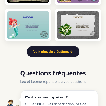
Voir plus de créations →
Questions fréquentes
Léo et Léonie répondent à vos questions
C'est vraiment gratuit ?
Oui, à 100 % ! Pas d'inscription, pas de