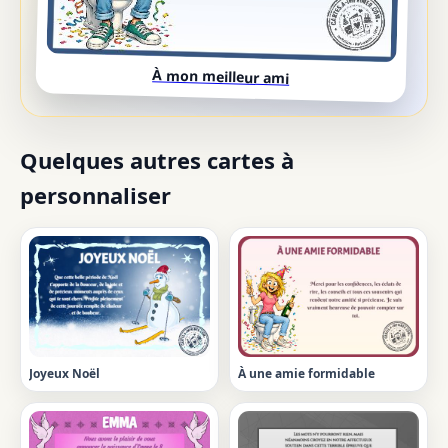
À mon meilleur ami
Quelques autres cartes à
personnaliser
Joyeux Noël
À une amie formidable