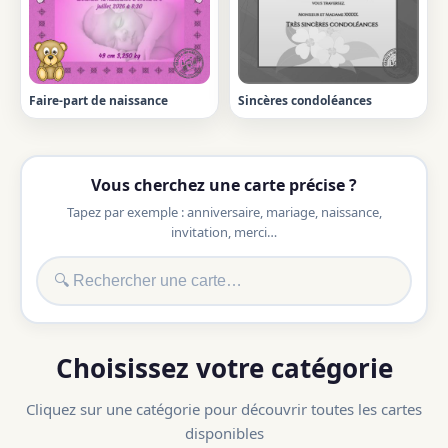
Faire-part de naissance
Sincères condoléances
Vous cherchez une carte précise ?
Tapez par exemple : anniversaire, mariage, naissance,
invitation, merci…
Choisissez votre catégorie
Cliquez sur une catégorie pour découvrir toutes les cartes
disponibles