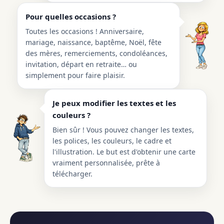
Pour quelles occasions ?
Toutes les occasions ! Anniversaire,
mariage, naissance, baptême, Noël, fête
des mères, remerciements, condoléances,
invitation, départ en retraite… ou
simplement pour faire plaisir.
Je peux modifier les textes et les
couleurs ?
Bien sûr ! Vous pouvez changer les textes,
les polices, les couleurs, le cadre et
l'illustration. Le but est d'obtenir une carte
vraiment personnalisée, prête à
télécharger.