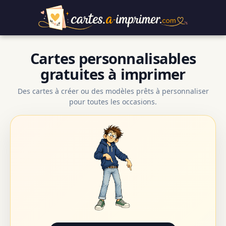
Cartes personnalisables
gratuites à imprimer
Des cartes à créer ou des modèles prêts à personnaliser
pour toutes les occasions.