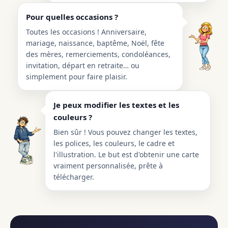
Pour quelles occasions ?
Toutes les occasions ! Anniversaire,
mariage, naissance, baptême, Noël, fête
des mères, remerciements, condoléances,
invitation, départ en retraite… ou
simplement pour faire plaisir.
Je peux modifier les textes et les
couleurs ?
Bien sûr ! Vous pouvez changer les textes,
les polices, les couleurs, le cadre et
l'illustration. Le but est d'obtenir une carte
vraiment personnalisée, prête à
télécharger.