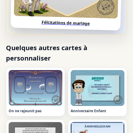
Félcitations de mariage
Quelques autres cartes à
personnaliser
On ne rajeunit pas
Anniversaire Enfant