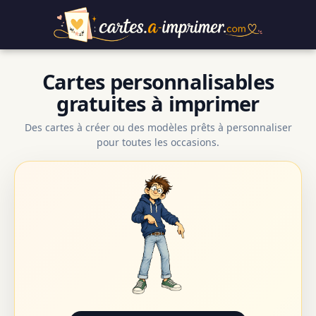
Cartes personnalisables
gratuites à imprimer
Des cartes à créer ou des modèles prêts à personnaliser
pour toutes les occasions.