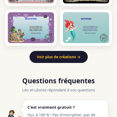
Voir plus de créations →
Questions fréquentes
Léo et Léonie répondent à vos questions
C'est vraiment gratuit ?
Oui, à 100 % ! Pas d'inscription, pas de