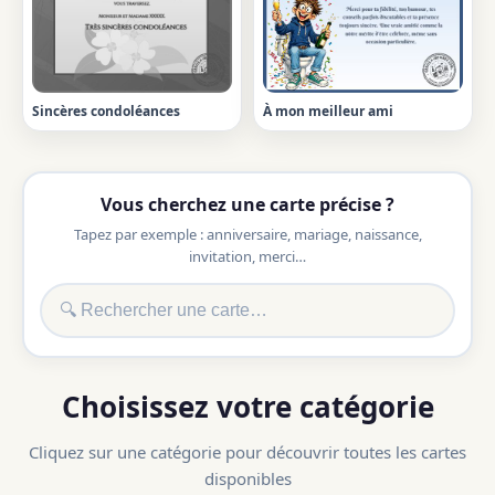
Sincères condoléances
À mon meilleur ami
Vous cherchez une carte précise ?
Tapez par exemple : anniversaire, mariage, naissance,
invitation, merci…
Choisissez votre catégorie
Cliquez sur une catégorie pour découvrir toutes les cartes
disponibles