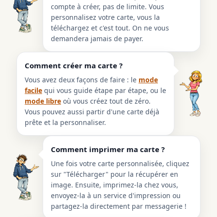
compte à créer, pas de limite. Vous
personnalisez votre carte, vous la
téléchargez et c'est tout. On ne vous
demandera jamais de payer.
Comment créer ma carte ?
Vous avez deux façons de faire : le
mode
facile
qui vous guide étape par étape, ou le
mode libre
où vous créez tout de zéro.
Vous pouvez aussi partir d'une carte déjà
prête et la personnaliser.
Comment imprimer ma carte ?
Une fois votre carte personnalisée, cliquez
sur "Télécharger" pour la récupérer en
image. Ensuite, imprimez-la chez vous,
envoyez-la à un service d'impression ou
partagez-la directement par messagerie !