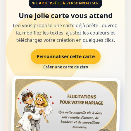
✨ CARTE PRÊTE À PERSONNALISER
Une jolie carte vous attend
Léo vous propose une carte déjà prête : ouvrez-
la, modifiez les textes, ajustez les couleurs et
téléchargez votre création en quelques clics.
Personnaliser cette carte
Créer une carte de zéro