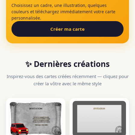
Choisissez un cadre, une illustration, quelques
couleurs et téléchargez immédiatement votre carte
personnalisée.
Créer ma carte
✨ Dernières créations
Inspirez-vous des cartes créées récemment — cliquez pour
créer la vôtre avec le même style