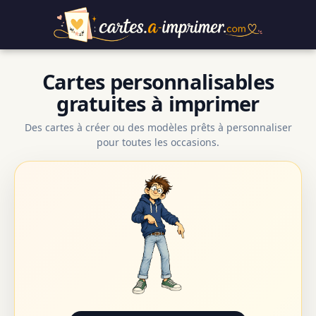
Cartes personnalisables
gratuites à imprimer
Des cartes à créer ou des modèles prêts à personnaliser
pour toutes les occasions.