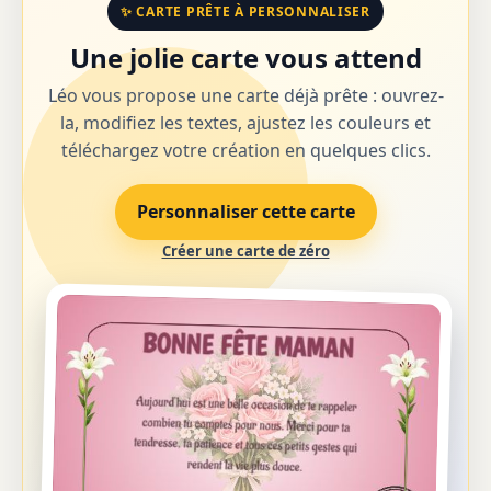
✨ CARTE PRÊTE À PERSONNALISER
Une jolie carte vous attend
Léo vous propose une carte déjà prête : ouvrez-
la, modifiez les textes, ajustez les couleurs et
téléchargez votre création en quelques clics.
Personnaliser cette carte
Créer une carte de zéro