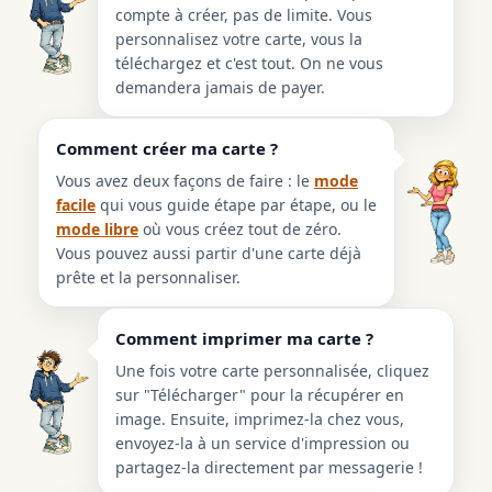
compte à créer, pas de limite. Vous
personnalisez votre carte, vous la
téléchargez et c'est tout. On ne vous
demandera jamais de payer.
Comment créer ma carte ?
Vous avez deux façons de faire : le
mode
facile
qui vous guide étape par étape, ou le
mode libre
où vous créez tout de zéro.
Vous pouvez aussi partir d'une carte déjà
prête et la personnaliser.
Comment imprimer ma carte ?
Une fois votre carte personnalisée, cliquez
sur "Télécharger" pour la récupérer en
image. Ensuite, imprimez-la chez vous,
envoyez-la à un service d'impression ou
partagez-la directement par messagerie !