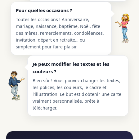
Pour quelles occasions ?
Toutes les occasions ! Anniversaire,
mariage, naissance, baptême, Noël, fête
des mères, remerciements, condoléances,
invitation, départ en retraite… ou
simplement pour faire plaisir.
Je peux modifier les textes et les
couleurs ?
Bien sûr ! Vous pouvez changer les textes,
les polices, les couleurs, le cadre et
l'illustration. Le but est d'obtenir une carte
vraiment personnalisée, prête à
télécharger.