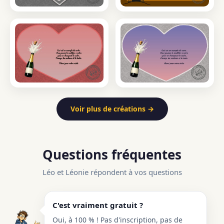
Voir plus de créations →
Questions fréquentes
Léo et Léonie répondent à vos questions
C'est vraiment gratuit ?
Oui, à 100 % ! Pas d'inscription, pas de