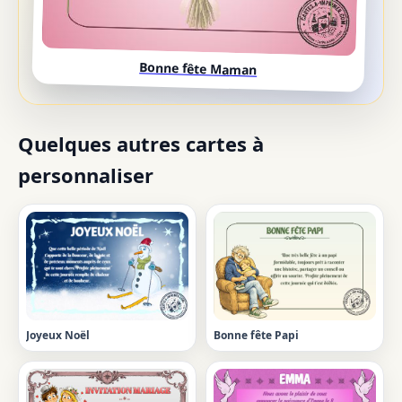
Bonne fête Maman
Quelques autres cartes à
personnaliser
Joyeux Noël
Bonne fête Papi