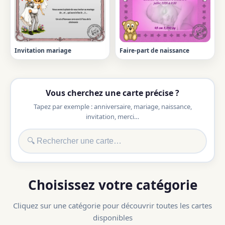
Invitation mariage
Faire-part de naissance
Vous cherchez une carte précise ?
Tapez par exemple : anniversaire, mariage, naissance,
invitation, merci…
Choisissez votre catégorie
Cliquez sur une catégorie pour découvrir toutes les cartes
disponibles