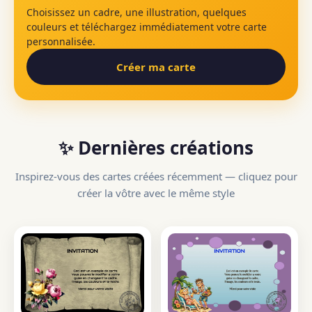
Choisissez un cadre, une illustration, quelques
couleurs et téléchargez immédiatement votre carte
personnalisée.
Créer ma carte
✨ Dernières créations
Inspirez-vous des cartes créées récemment — cliquez pour
créer la vôtre avec le même style