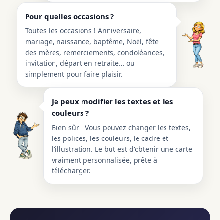
Pour quelles occasions ?
Toutes les occasions ! Anniversaire,
mariage, naissance, baptême, Noël, fête
des mères, remerciements, condoléances,
invitation, départ en retraite… ou
simplement pour faire plaisir.
Je peux modifier les textes et les
couleurs ?
Bien sûr ! Vous pouvez changer les textes,
les polices, les couleurs, le cadre et
l'illustration. Le but est d'obtenir une carte
vraiment personnalisée, prête à
télécharger.