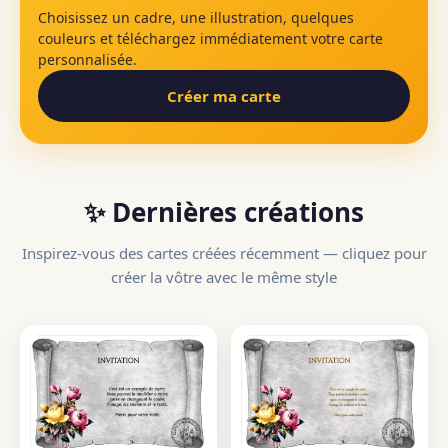
Choisissez un cadre, une illustration, quelques
couleurs et téléchargez immédiatement votre carte
personnalisée.
Créer ma carte
✨ Dernières créations
Inspirez-vous des cartes créées récemment — cliquez pour
créer la vôtre avec le même style