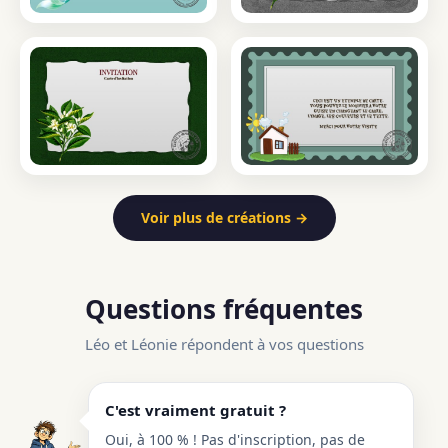
Voir plus de créations →
Questions fréquentes
Léo et Léonie répondent à vos questions
C'est vraiment gratuit ?
Oui, à 100 % ! Pas d'inscription, pas de