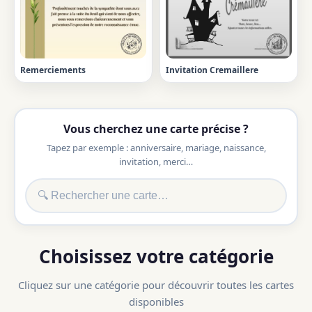
Remerciements
Invitation Cremaillere
Vous cherchez une carte précise ?
Tapez par exemple : anniversaire, mariage, naissance,
invitation, merci…
Choisissez votre catégorie
Cliquez sur une catégorie pour découvrir toutes les cartes
disponibles