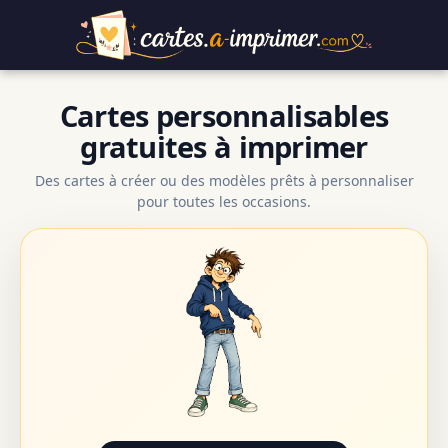
Cartes personnalisables
gratuites à imprimer
Des cartes à créer ou des modèles prêts à personnaliser
pour toutes les occasions.