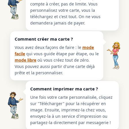
compte à créer, pas de limite. Vous
personnalisez votre carte, vous la
téléchargez et c'est tout. On ne vous
demandera jamais de payer.
Comment créer ma carte ?
Vous avez deux façons de faire : le
mode
facile
qui vous guide étape par étape, ou le
mode libre
où vous créez tout de zéro.
Vous pouvez aussi partir d'une carte déjà
prête et la personnaliser.
Comment imprimer ma carte ?
Une fois votre carte personnalisée, cliquez
sur "Télécharger" pour la récupérer en
image. Ensuite, imprimez-la chez vous,
envoyez-la à un service d'impression ou
partagez-la directement par messagerie !