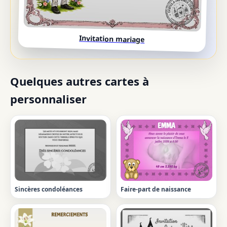
Invitation mariage
Quelques autres cartes à
personnaliser
Sincères condoléances
Faire-part de naissance