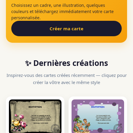
Choisissez un cadre, une illustration, quelques
couleurs et téléchargez immédiatement votre carte
personnalisée.
Créer ma carte
✨ Dernières créations
Inspirez-vous des cartes créées récemment — cliquez pour
créer la vôtre avec le même style