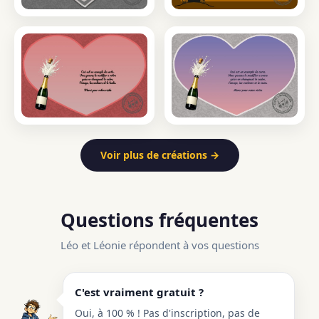
Voir plus de créations →
Questions fréquentes
Léo et Léonie répondent à vos questions
C'est vraiment gratuit ?
Oui, à 100 % ! Pas d'inscription, pas de