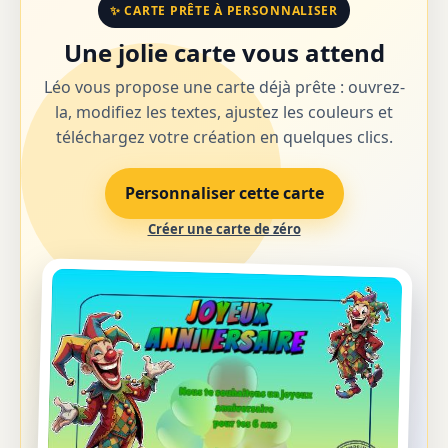
✨ CARTE PRÊTE À PERSONNALISER
Une jolie carte vous attend
Léo vous propose une carte déjà prête : ouvrez-
la, modifiez les textes, ajustez les couleurs et
téléchargez votre création en quelques clics.
Personnaliser cette carte
Créer une carte de zéro