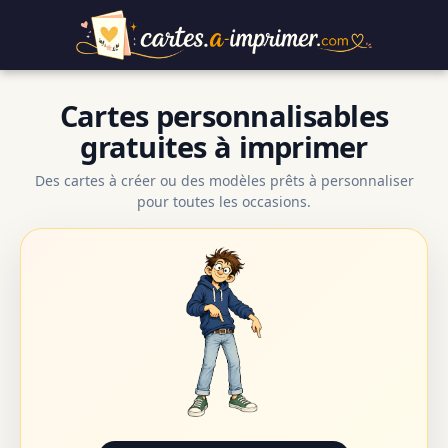
Cartes personnalisables
gratuites à imprimer
Des cartes à créer ou des modèles prêts à personnaliser
pour toutes les occasions.