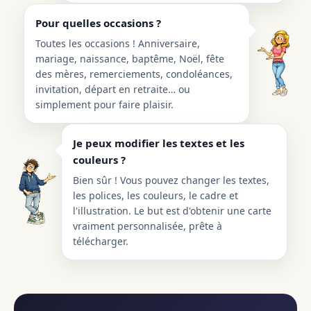
Pour quelles occasions ?
Toutes les occasions ! Anniversaire,
mariage, naissance, baptême, Noël, fête
des mères, remerciements, condoléances,
invitation, départ en retraite… ou
simplement pour faire plaisir.
Je peux modifier les textes et les
couleurs ?
Bien sûr ! Vous pouvez changer les textes,
les polices, les couleurs, le cadre et
l'illustration. Le but est d'obtenir une carte
vraiment personnalisée, prête à
télécharger.