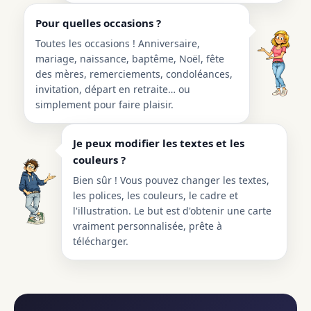
Pour quelles occasions ?
Toutes les occasions ! Anniversaire,
mariage, naissance, baptême, Noël, fête
des mères, remerciements, condoléances,
invitation, départ en retraite… ou
simplement pour faire plaisir.
Je peux modifier les textes et les
couleurs ?
Bien sûr ! Vous pouvez changer les textes,
les polices, les couleurs, le cadre et
l'illustration. Le but est d'obtenir une carte
vraiment personnalisée, prête à
télécharger.