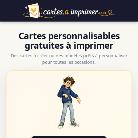
Cartes personnalisables
gratuites à imprimer
Des cartes à créer ou des modèles prêts à personnaliser
pour toutes les occasions.