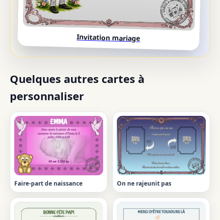
Invitation mariage
Quelques autres cartes à
personnaliser
Faire-part de naissance
On ne rajeunit pas