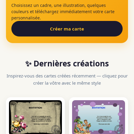
Choisissez un cadre, une illustration, quelques
couleurs et téléchargez immédiatement votre carte
personnalisée.
Créer ma carte
✨ Dernières créations
Inspirez-vous des cartes créées récemment — cliquez pour
créer la vôtre avec le même style