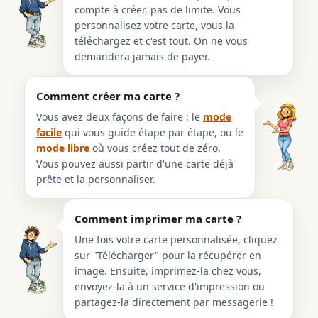
compte à créer, pas de limite. Vous
personnalisez votre carte, vous la
téléchargez et c'est tout. On ne vous
demandera jamais de payer.
Comment créer ma carte ?
Vous avez deux façons de faire : le
mode
facile
qui vous guide étape par étape, ou le
mode libre
où vous créez tout de zéro.
Vous pouvez aussi partir d'une carte déjà
prête et la personnaliser.
Comment imprimer ma carte ?
Une fois votre carte personnalisée, cliquez
sur "Télécharger" pour la récupérer en
image. Ensuite, imprimez-la chez vous,
envoyez-la à un service d'impression ou
partagez-la directement par messagerie !