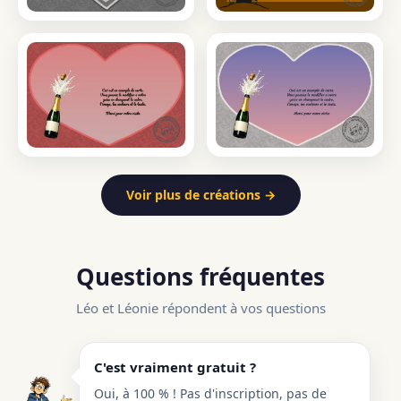
Voir plus de créations →
Questions fréquentes
Léo et Léonie répondent à vos questions
C'est vraiment gratuit ?
Oui, à 100 % ! Pas d'inscription, pas de