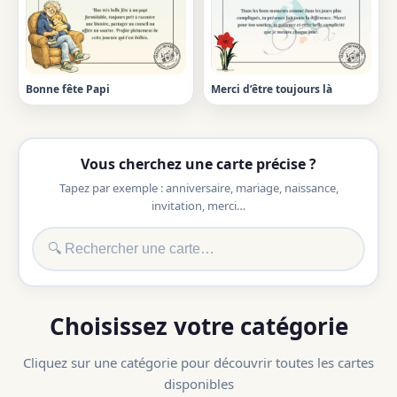
Bonne fête Papi
Merci d’être toujours là
Vous cherchez une carte précise ?
Tapez par exemple : anniversaire, mariage, naissance,
invitation, merci…
Choisissez votre catégorie
Cliquez sur une catégorie pour découvrir toutes les cartes
disponibles