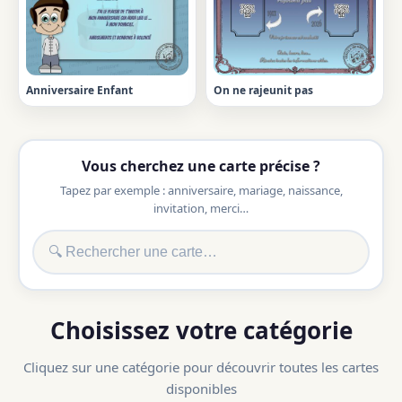
Anniversaire Enfant
On ne rajeunit pas
Vous cherchez une carte précise ?
Tapez par exemple : anniversaire, mariage, naissance,
invitation, merci…
Choisissez votre catégorie
Cliquez sur une catégorie pour découvrir toutes les cartes
disponibles