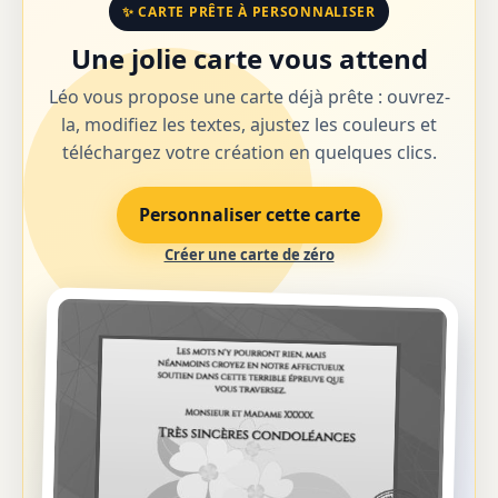
✨ CARTE PRÊTE À PERSONNALISER
Une jolie carte vous attend
Léo vous propose une carte déjà prête : ouvrez-
la, modifiez les textes, ajustez les couleurs et
téléchargez votre création en quelques clics.
Personnaliser cette carte
Créer une carte de zéro