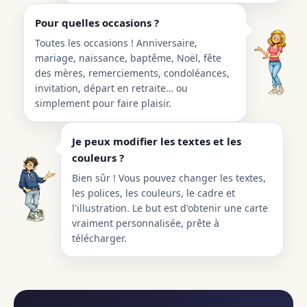
Pour quelles occasions ?
Toutes les occasions ! Anniversaire,
mariage, naissance, baptême, Noël, fête
des mères, remerciements, condoléances,
invitation, départ en retraite… ou
simplement pour faire plaisir.
Je peux modifier les textes et les
couleurs ?
Bien sûr ! Vous pouvez changer les textes,
les polices, les couleurs, le cadre et
l'illustration. Le but est d'obtenir une carte
vraiment personnalisée, prête à
télécharger.