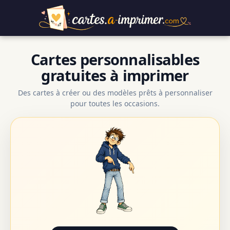
Cartes personnalisables
gratuites à imprimer
Des cartes à créer ou des modèles prêts à personnaliser
pour toutes les occasions.