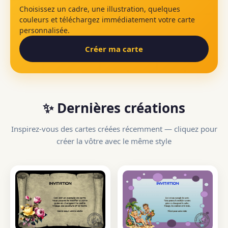
Choisissez un cadre, une illustration, quelques
couleurs et téléchargez immédiatement votre carte
personnalisée.
Créer ma carte
✨ Dernières créations
Inspirez-vous des cartes créées récemment — cliquez pour
créer la vôtre avec le même style