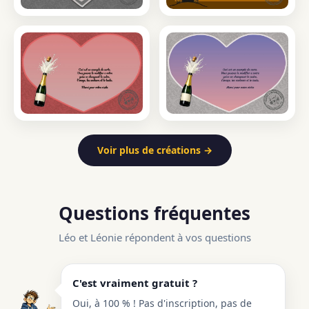
Voir plus de créations →
Questions fréquentes
Léo et Léonie répondent à vos questions
C'est vraiment gratuit ?
Oui, à 100 % ! Pas d'inscription, pas de