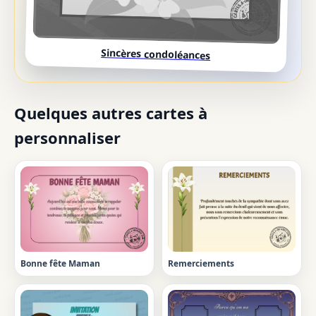
Sincères condoléances
Quelques autres cartes à
personnaliser
Bonne fête Maman
Remerciements