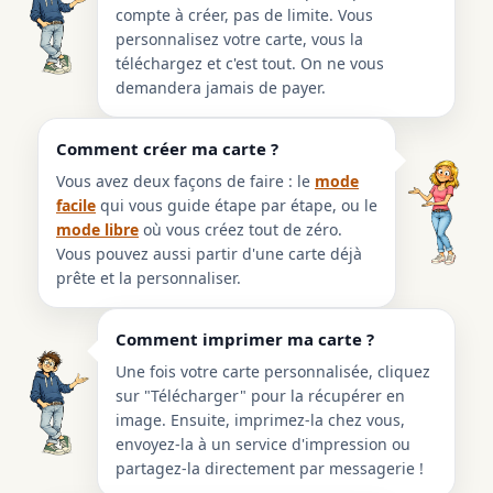
compte à créer, pas de limite. Vous
personnalisez votre carte, vous la
téléchargez et c'est tout. On ne vous
demandera jamais de payer.
Comment créer ma carte ?
Vous avez deux façons de faire : le
mode
facile
qui vous guide étape par étape, ou le
mode libre
où vous créez tout de zéro.
Vous pouvez aussi partir d'une carte déjà
prête et la personnaliser.
Comment imprimer ma carte ?
Une fois votre carte personnalisée, cliquez
sur "Télécharger" pour la récupérer en
image. Ensuite, imprimez-la chez vous,
envoyez-la à un service d'impression ou
partagez-la directement par messagerie !