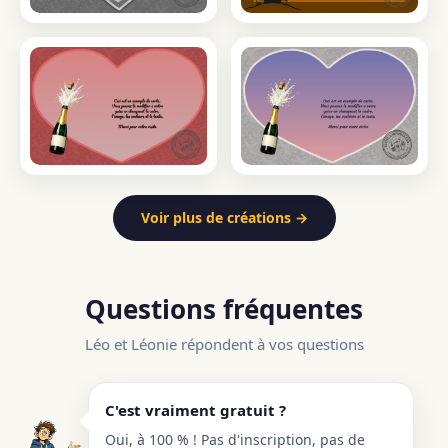
Voir plus de créations →
Questions fréquentes
Léo et Léonie répondent à vos questions
C'est vraiment gratuit ?
Oui, à 100 % ! Pas d'inscription, pas de