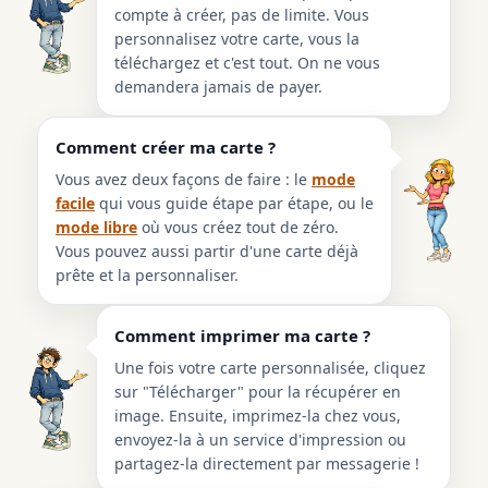
compte à créer, pas de limite. Vous
personnalisez votre carte, vous la
téléchargez et c'est tout. On ne vous
demandera jamais de payer.
Comment créer ma carte ?
Vous avez deux façons de faire : le
mode
facile
qui vous guide étape par étape, ou le
mode libre
où vous créez tout de zéro.
Vous pouvez aussi partir d'une carte déjà
prête et la personnaliser.
Comment imprimer ma carte ?
Une fois votre carte personnalisée, cliquez
sur "Télécharger" pour la récupérer en
image. Ensuite, imprimez-la chez vous,
envoyez-la à un service d'impression ou
partagez-la directement par messagerie !