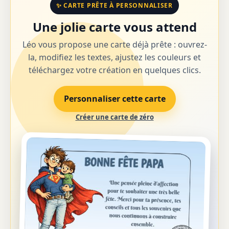
✨ CARTE PRÊTE À PERSONNALISER
Une jolie carte vous attend
Léo vous propose une carte déjà prête : ouvrez-
la, modifiez les textes, ajustez les couleurs et
téléchargez votre création en quelques clics.
Personnaliser cette carte
Créer une carte de zéro