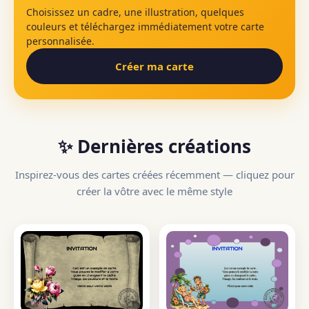
Choisissez un cadre, une illustration, quelques
couleurs et téléchargez immédiatement votre carte
personnalisée.
Créer ma carte
✨ Dernières créations
Inspirez-vous des cartes créées récemment — cliquez pour
créer la vôtre avec le même style