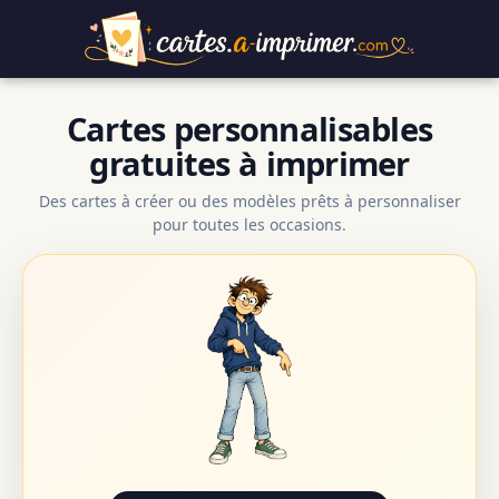
Cartes personnalisables
gratuites à imprimer
Des cartes à créer ou des modèles prêts à personnaliser
pour toutes les occasions.