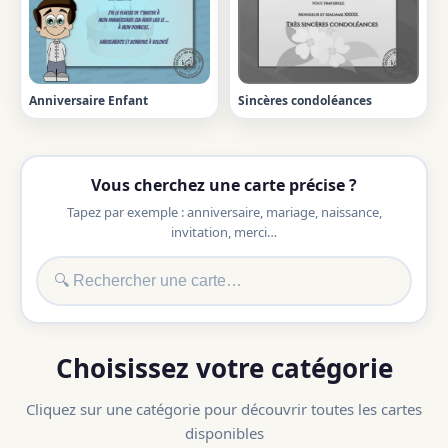
Anniversaire Enfant
Sincères condoléances
Vous cherchez une carte précise ?
Tapez par exemple : anniversaire, mariage, naissance,
invitation, merci…
Choisissez votre catégorie
Cliquez sur une catégorie pour découvrir toutes les cartes
disponibles