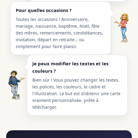
Pour quelles occasions ?
Toutes les occasions ! Anniversaire,
mariage, naissance, baptême, Noël, fête
des mères, remerciements, condoléances,
invitation, départ en retraite… ou
simplement pour faire plaisir.
Je peux modifier les textes et les
couleurs ?
Bien sûr ! Vous pouvez changer les textes,
les polices, les couleurs, le cadre et
l'illustration. Le but est d'obtenir une carte
vraiment personnalisée, prête à
télécharger.