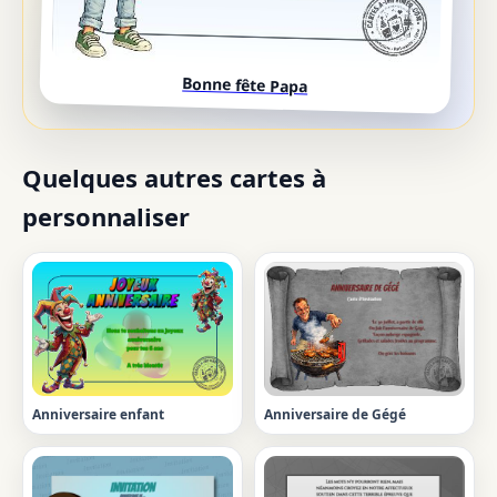
Bonne fête Papa
Quelques autres cartes à
personnaliser
Anniversaire enfant
Anniversaire de Gégé