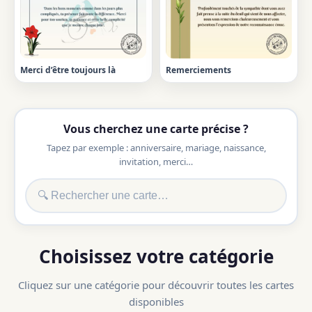
Merci d’être toujours là
Remerciements
Vous cherchez une carte précise ?
Tapez par exemple : anniversaire, mariage, naissance,
invitation, merci…
Choisissez votre catégorie
Cliquez sur une catégorie pour découvrir toutes les cartes
disponibles