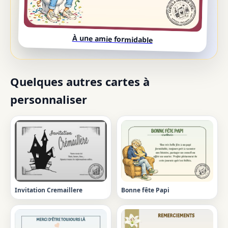
À une amie formidable
Quelques autres cartes à
personnaliser
Invitation Cremaillere
Bonne fête Papi