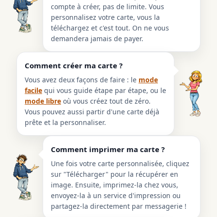
compte à créer, pas de limite. Vous
personnalisez votre carte, vous la
téléchargez et c'est tout. On ne vous
demandera jamais de payer.
Comment créer ma carte ?
Vous avez deux façons de faire : le
mode
facile
qui vous guide étape par étape, ou le
mode libre
où vous créez tout de zéro.
Vous pouvez aussi partir d'une carte déjà
prête et la personnaliser.
Comment imprimer ma carte ?
Une fois votre carte personnalisée, cliquez
sur "Télécharger" pour la récupérer en
image. Ensuite, imprimez-la chez vous,
envoyez-la à un service d'impression ou
partagez-la directement par messagerie !