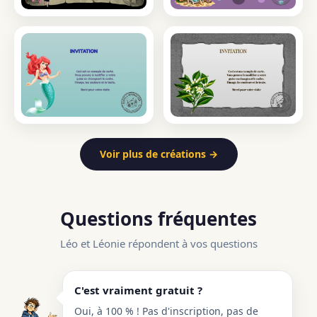
Voir plus de créations →
Questions fréquentes
Léo et Léonie répondent à vos questions
C'est vraiment gratuit ?
Oui, à 100 % ! Pas d'inscription, pas de