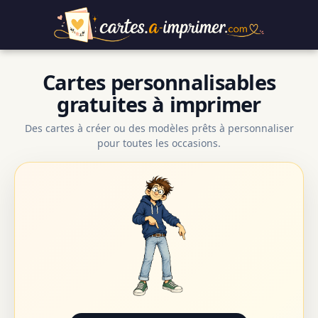
Cartes personnalisables
gratuites à imprimer
Des cartes à créer ou des modèles prêts à personnaliser
pour toutes les occasions.