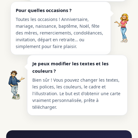
Pour quelles occasions ?
Toutes les occasions ! Anniversaire,
mariage, naissance, baptême, Noël, fête
des mères, remerciements, condoléances,
invitation, départ en retraite… ou
simplement pour faire plaisir.
Je peux modifier les textes et les
couleurs ?
Bien sûr ! Vous pouvez changer les textes,
les polices, les couleurs, le cadre et
l'illustration. Le but est d'obtenir une carte
vraiment personnalisée, prête à
télécharger.