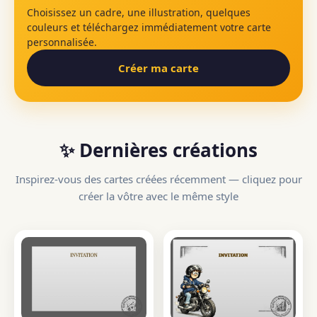
Choisissez un cadre, une illustration, quelques
couleurs et téléchargez immédiatement votre carte
personnalisée.
Créer ma carte
✨ Dernières créations
Inspirez-vous des cartes créées récemment — cliquez pour
créer la vôtre avec le même style