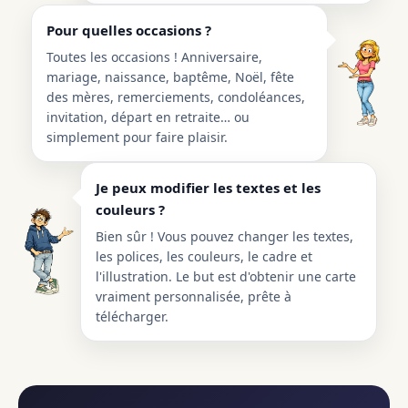
Pour quelles occasions ?
Toutes les occasions ! Anniversaire,
mariage, naissance, baptême, Noël, fête
des mères, remerciements, condoléances,
invitation, départ en retraite… ou
simplement pour faire plaisir.
Je peux modifier les textes et les
couleurs ?
Bien sûr ! Vous pouvez changer les textes,
les polices, les couleurs, le cadre et
l'illustration. Le but est d'obtenir une carte
vraiment personnalisée, prête à
télécharger.