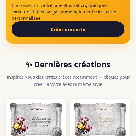
Choisissez un cadre, une illustration, quelques
couleurs et téléchargez immédiatement votre carte
personnalisée.
Créer ma carte
✨ Dernières créations
Inspirez-vous des cartes créées récemment — cliquez pour
créer la vôtre avec le même style