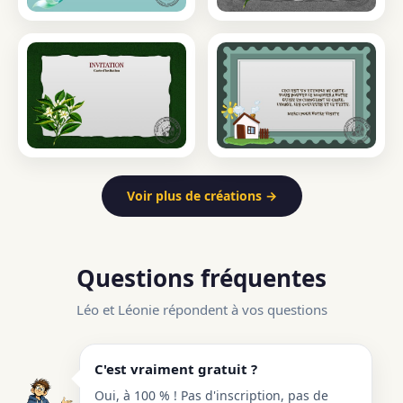
Voir plus de créations →
Questions fréquentes
Léo et Léonie répondent à vos questions
C'est vraiment gratuit ?
Oui, à 100 % ! Pas d'inscription, pas de