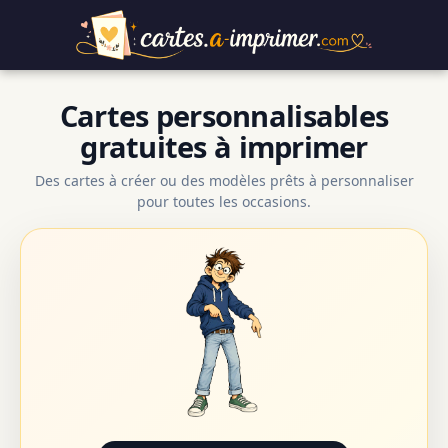
Cartes personnalisables
gratuites à imprimer
Des cartes à créer ou des modèles prêts à personnaliser
pour toutes les occasions.