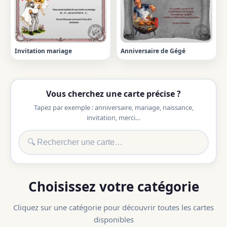
Invitation mariage
Anniversaire de Gégé
Vous cherchez une carte précise ?
Tapez par exemple : anniversaire, mariage, naissance,
invitation, merci…
Choisissez votre catégorie
Cliquez sur une catégorie pour découvrir toutes les cartes
disponibles