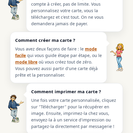
compte à créer, pas de limite. Vous
personnalisez votre carte, vous la
téléchargez et c'est tout. On ne vous
demandera jamais de payer.
Comment créer ma carte ?
Vous avez deux façons de faire : le
mode
facile
qui vous guide étape par étape, ou le
mode libre
où vous créez tout de zéro.
Vous pouvez aussi partir d'une carte déjà
prête et la personnaliser.
Comment imprimer ma carte ?
Une fois votre carte personnalisée, cliquez
sur "Télécharger" pour la récupérer en
image. Ensuite, imprimez-la chez vous,
envoyez-la à un service d'impression ou
partagez-la directement par messagerie !