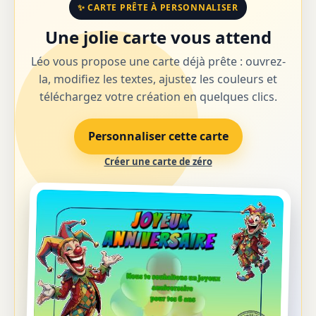
✨ CARTE PRÊTE À PERSONNALISER
Une jolie carte vous attend
Léo vous propose une carte déjà prête : ouvrez-
la, modifiez les textes, ajustez les couleurs et
téléchargez votre création en quelques clics.
Personnaliser cette carte
Créer une carte de zéro