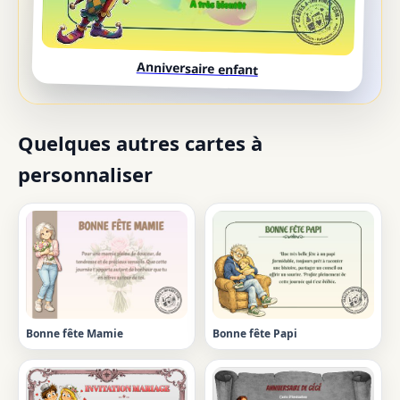
Anniversaire enfant
Quelques autres cartes à
personnaliser
Bonne fête Mamie
Bonne fête Papi