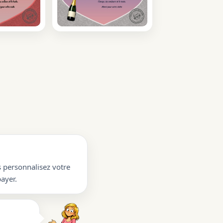
s personnalisez votre
ayer.