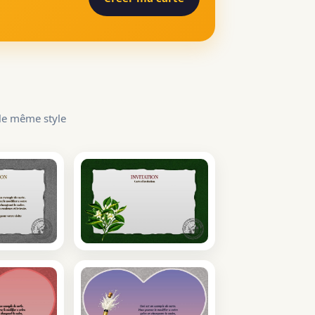
 le même style