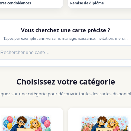
ères condoléances
Remise de diplôme
Vous cherchez une carte précise ?
Tapez par exemple : anniversaire, mariage, naissance, invitation, merci…
Choisissez votre catégorie
iquez sur une catégorie pour découvrir toutes les cartes disponib