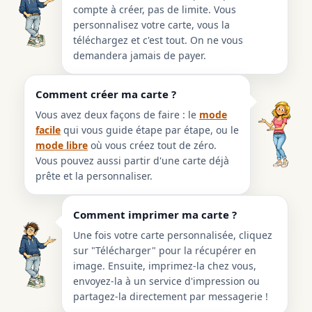
compte à créer, pas de limite. Vous
personnalisez votre carte, vous la
téléchargez et c'est tout. On ne vous
demandera jamais de payer.
Comment créer ma carte ?
Vous avez deux façons de faire : le
mode
facile
qui vous guide étape par étape, ou le
mode libre
où vous créez tout de zéro.
Vous pouvez aussi partir d'une carte déjà
prête et la personnaliser.
Comment imprimer ma carte ?
Une fois votre carte personnalisée, cliquez
sur "Télécharger" pour la récupérer en
image. Ensuite, imprimez-la chez vous,
envoyez-la à un service d'impression ou
partagez-la directement par messagerie !