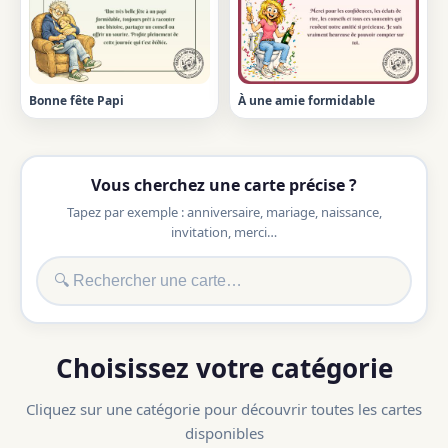
Bonne fête Papi
À une amie formidable
Vous cherchez une carte précise ?
Tapez par exemple : anniversaire, mariage, naissance,
invitation, merci…
Choisissez votre catégorie
Cliquez sur une catégorie pour découvrir toutes les cartes
disponibles