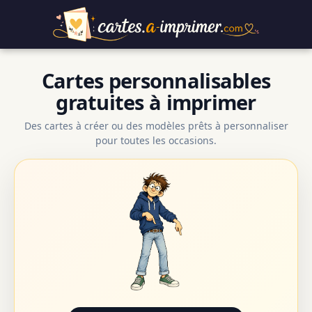
Cartes personnalisables
gratuites à imprimer
Des cartes à créer ou des modèles prêts à personnaliser
pour toutes les occasions.