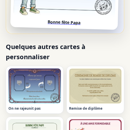
Bonne fête Papa
Quelques autres cartes à
personnaliser
On ne rajeunit pas
Remise de diplôme