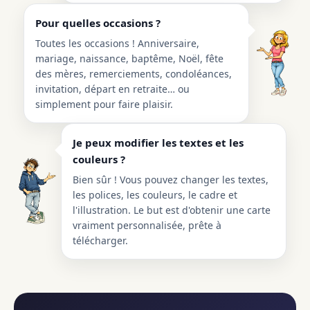
Pour quelles occasions ?
Toutes les occasions ! Anniversaire,
mariage, naissance, baptême, Noël, fête
des mères, remerciements, condoléances,
invitation, départ en retraite… ou
simplement pour faire plaisir.
Je peux modifier les textes et les
couleurs ?
Bien sûr ! Vous pouvez changer les textes,
les polices, les couleurs, le cadre et
l'illustration. Le but est d'obtenir une carte
vraiment personnalisée, prête à
télécharger.