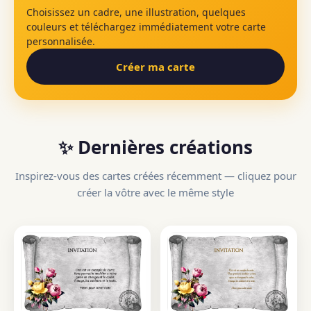
Choisissez un cadre, une illustration, quelques
couleurs et téléchargez immédiatement votre carte
personnalisée.
Créer ma carte
✨ Dernières créations
Inspirez-vous des cartes créées récemment — cliquez pour
créer la vôtre avec le même style