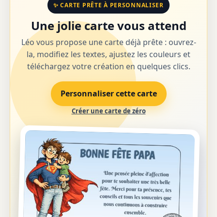
✨ CARTE PRÊTE À PERSONNALISER
Une jolie carte vous attend
Léo vous propose une carte déjà prête : ouvrez-
la, modifiez les textes, ajustez les couleurs et
téléchargez votre création en quelques clics.
Personnaliser cette carte
Créer une carte de zéro