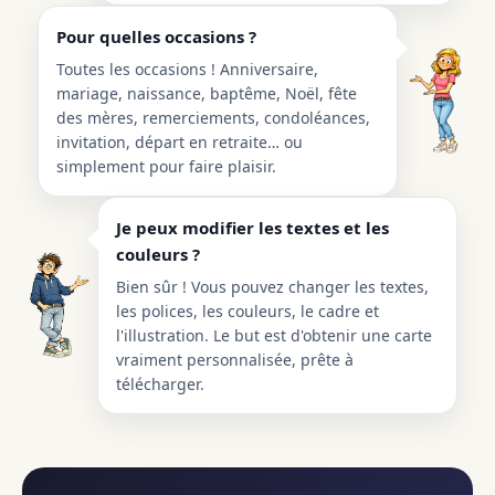
Pour quelles occasions ?
Toutes les occasions ! Anniversaire,
mariage, naissance, baptême, Noël, fête
des mères, remerciements, condoléances,
invitation, départ en retraite… ou
simplement pour faire plaisir.
Je peux modifier les textes et les
couleurs ?
Bien sûr ! Vous pouvez changer les textes,
les polices, les couleurs, le cadre et
l'illustration. Le but est d'obtenir une carte
vraiment personnalisée, prête à
télécharger.