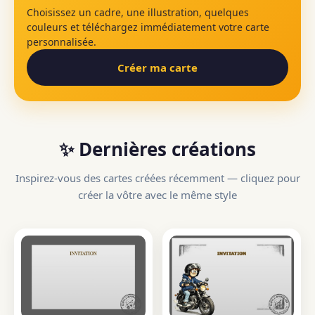
Choisissez un cadre, une illustration, quelques
couleurs et téléchargez immédiatement votre carte
personnalisée.
Créer ma carte
✨ Dernières créations
Inspirez-vous des cartes créées récemment — cliquez pour
créer la vôtre avec le même style