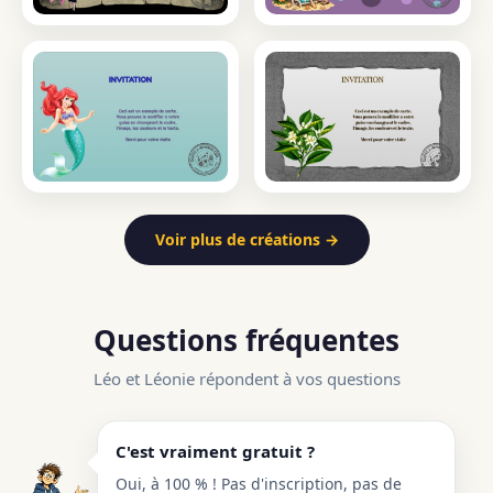
Voir plus de créations →
Questions fréquentes
Léo et Léonie répondent à vos questions
C'est vraiment gratuit ?
Oui, à 100 % ! Pas d'inscription, pas de