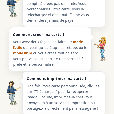
compte à créer, pas de limite. Vous
personnalisez votre carte, vous la
téléchargez et c'est tout. On ne vous
demandera jamais de payer.
Comment créer ma carte ?
Vous avez deux façons de faire : le
mode
facile
qui vous guide étape par étape, ou le
mode libre
où vous créez tout de zéro.
Vous pouvez aussi partir d'une carte déjà
prête et la personnaliser.
Comment imprimer ma carte ?
Une fois votre carte personnalisée, cliquez
sur "Télécharger" pour la récupérer en
image. Ensuite, imprimez-la chez vous,
envoyez-la à un service d'impression ou
partagez-la directement par messagerie !