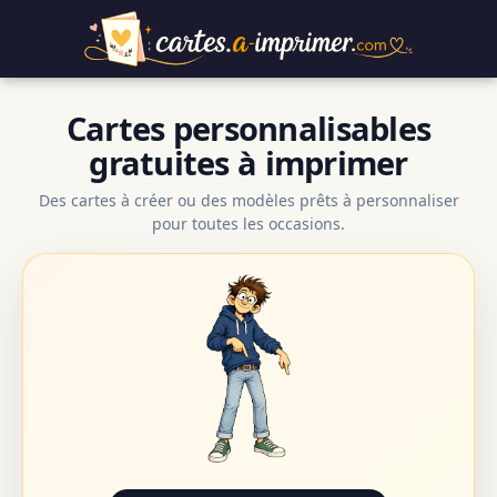
Cartes personnalisables
gratuites à imprimer
Des cartes à créer ou des modèles prêts à personnaliser
pour toutes les occasions.