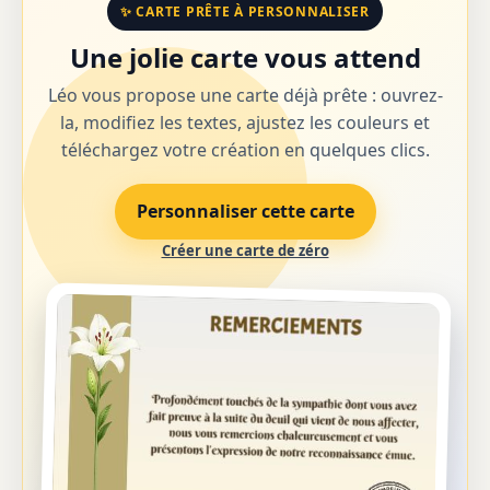
✨ CARTE PRÊTE À PERSONNALISER
Une jolie carte vous attend
Léo vous propose une carte déjà prête : ouvrez-
la, modifiez les textes, ajustez les couleurs et
téléchargez votre création en quelques clics.
Personnaliser cette carte
Créer une carte de zéro