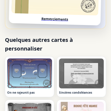
Remerciements
Quelques autres cartes à
personnaliser
On ne rajeunit pas
Sincères condoléances