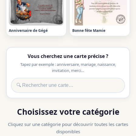
Anniversaire de Gégé
Bonne fête Mamie
Vous cherchez une carte précise ?
Tapez par exemple : anniversaire, mariage, naissance,
invitation, merci…
Choisissez votre catégorie
Cliquez sur une catégorie pour découvrir toutes les cartes
disponibles