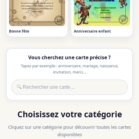
Bonne fête
Anniversaire enfant
Vous cherchez une carte précise ?
Tapez par exemple : anniversaire, mariage, naissance,
invitation, merci…
Choisissez votre catégorie
Cliquez sur une catégorie pour découvrir toutes les cartes
disponibles