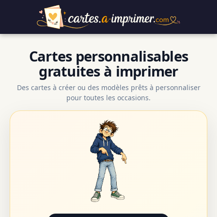
Cartes personnalisables
gratuites à imprimer
Des cartes à créer ou des modèles prêts à personnaliser
pour toutes les occasions.