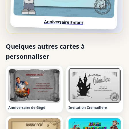
Anniversaire Enfant
Quelques autres cartes à
personnaliser
Anniversaire de Gégé
Invitation Cremaillere