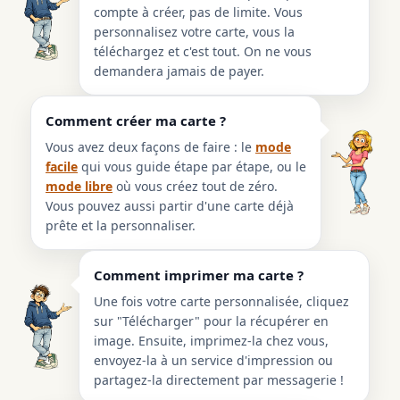
compte à créer, pas de limite. Vous
personnalisez votre carte, vous la
téléchargez et c'est tout. On ne vous
demandera jamais de payer.
Comment créer ma carte ?
Vous avez deux façons de faire : le
mode
facile
qui vous guide étape par étape, ou le
mode libre
où vous créez tout de zéro.
Vous pouvez aussi partir d'une carte déjà
prête et la personnaliser.
Comment imprimer ma carte ?
Une fois votre carte personnalisée, cliquez
sur "Télécharger" pour la récupérer en
image. Ensuite, imprimez-la chez vous,
envoyez-la à un service d'impression ou
partagez-la directement par messagerie !