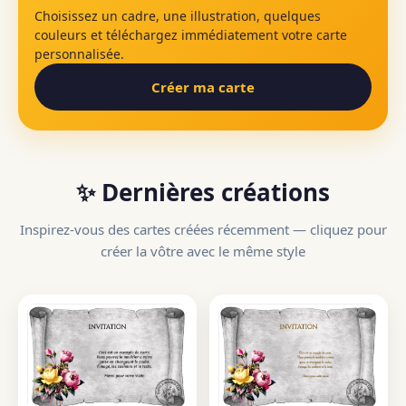
Choisissez un cadre, une illustration, quelques
couleurs et téléchargez immédiatement votre carte
personnalisée.
Créer ma carte
✨ Dernières créations
Inspirez-vous des cartes créées récemment — cliquez pour
créer la vôtre avec le même style