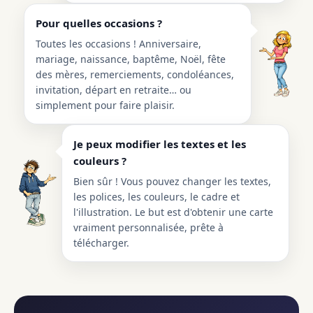
Pour quelles occasions ?
Toutes les occasions ! Anniversaire,
mariage, naissance, baptême, Noël, fête
des mères, remerciements, condoléances,
invitation, départ en retraite… ou
simplement pour faire plaisir.
Je peux modifier les textes et les
couleurs ?
Bien sûr ! Vous pouvez changer les textes,
les polices, les couleurs, le cadre et
l'illustration. Le but est d'obtenir une carte
vraiment personnalisée, prête à
télécharger.