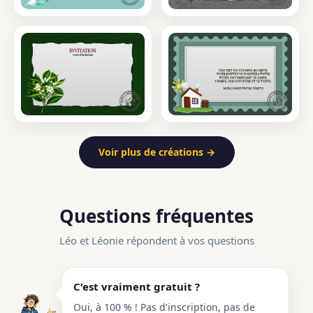
Voir plus de créations →
Questions fréquentes
Léo et Léonie répondent à vos questions
C'est vraiment gratuit ?
Oui, à 100 % ! Pas d'inscription, pas de