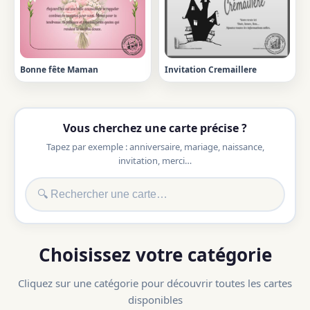
Bonne fête Maman
Invitation Cremaillere
Vous cherchez une carte précise ?
Tapez par exemple : anniversaire, mariage, naissance,
invitation, merci…
Choisissez votre catégorie
Cliquez sur une catégorie pour découvrir toutes les cartes
disponibles