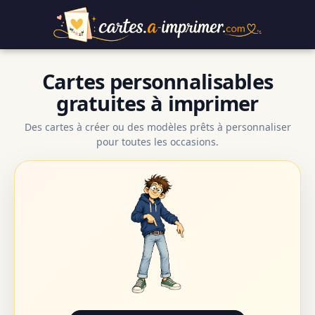
Cartes personnalisables
gratuites à imprimer
Des cartes à créer ou des modèles prêts à personnaliser
pour toutes les occasions.