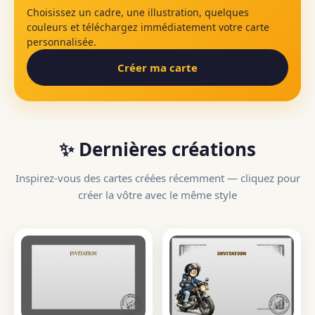
Choisissez un cadre, une illustration, quelques
couleurs et téléchargez immédiatement votre carte
personnalisée.
Créer ma carte
✨ Dernières créations
Inspirez-vous des cartes créées récemment — cliquez pour
créer la vôtre avec le même style