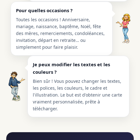
Pour quelles occasions ?
Toutes les occasions ! Anniversaire,
mariage, naissance, baptême, Noël, fête
des mères, remerciements, condoléances,
invitation, départ en retraite… ou
simplement pour faire plaisir.
Je peux modifier les textes et les
couleurs ?
Bien sûr ! Vous pouvez changer les textes,
les polices, les couleurs, le cadre et
l'illustration. Le but est d'obtenir une carte
vraiment personnalisée, prête à
télécharger.