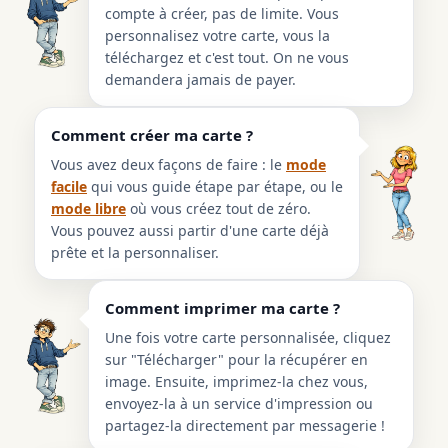
compte à créer, pas de limite. Vous
personnalisez votre carte, vous la
téléchargez et c'est tout. On ne vous
demandera jamais de payer.
Comment créer ma carte ?
Vous avez deux façons de faire : le
mode
facile
qui vous guide étape par étape, ou le
mode libre
où vous créez tout de zéro.
Vous pouvez aussi partir d'une carte déjà
prête et la personnaliser.
Comment imprimer ma carte ?
Une fois votre carte personnalisée, cliquez
sur "Télécharger" pour la récupérer en
image. Ensuite, imprimez-la chez vous,
envoyez-la à un service d'impression ou
partagez-la directement par messagerie !