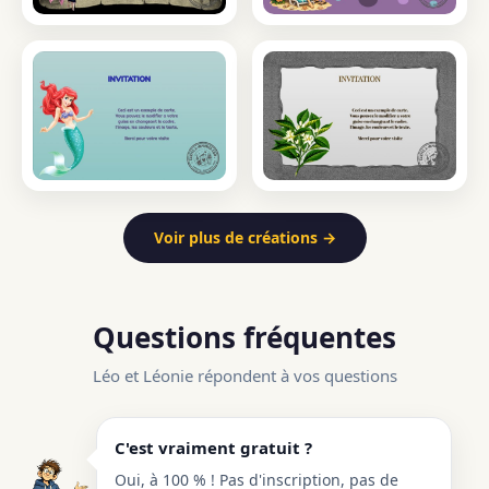
Voir plus de créations →
Questions fréquentes
Léo et Léonie répondent à vos questions
C'est vraiment gratuit ?
Oui, à 100 % ! Pas d'inscription, pas de