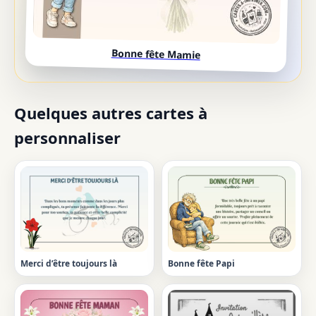
Bonne fête Mamie
Quelques autres cartes à
personnaliser
Merci d’être toujours là
Bonne fête Papi