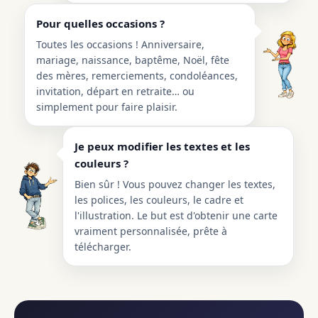
Pour quelles occasions ?
Toutes les occasions ! Anniversaire,
mariage, naissance, baptême, Noël, fête
des mères, remerciements, condoléances,
invitation, départ en retraite… ou
simplement pour faire plaisir.
Je peux modifier les textes et les
couleurs ?
Bien sûr ! Vous pouvez changer les textes,
les polices, les couleurs, le cadre et
l'illustration. Le but est d'obtenir une carte
vraiment personnalisée, prête à
télécharger.