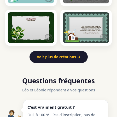
Voir plus de créations →
Questions fréquentes
Léo et Léonie répondent à vos questions
C'est vraiment gratuit ?
Oui, à 100 % ! Pas d'inscription, pas de