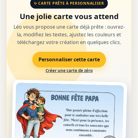
✨ CARTE PRÊTE À PERSONNALISER
Une jolie carte vous attend
Léo vous propose une carte déjà prête : ouvrez-
la, modifiez les textes, ajustez les couleurs et
téléchargez votre création en quelques clics.
Personnaliser cette carte
Créer une carte de zéro