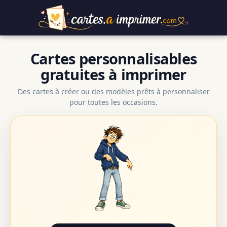
Cartes personnalisables
gratuites à imprimer
Des cartes à créer ou des modèles prêts à personnaliser
pour toutes les occasions.