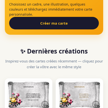
Choisissez un cadre, une illustration, quelques
couleurs et téléchargez immédiatement votre carte
personnalisée.
Créer ma carte
✨ Dernières créations
Inspirez-vous des cartes créées récemment — cliquez pour
créer la vôtre avec le même style