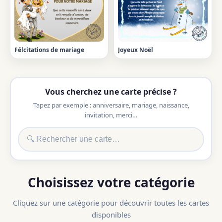
Félcitations de mariage
Joyeux Noël
Vous cherchez une carte précise ?
Tapez par exemple : anniversaire, mariage, naissance,
invitation, merci…
Choisissez votre catégorie
Cliquez sur une catégorie pour découvrir toutes les cartes
disponibles