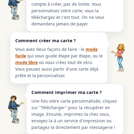
compte à créer, pas de limite. Vous
personnalisez votre carte, vous la
téléchargez et c'est tout. On ne vous
demandera jamais de payer.
Comment créer ma carte ?
Vous avez deux façons de faire : le
mode
facile
qui vous guide étape par étape, ou le
mode libre
où vous créez tout de zéro.
Vous pouvez aussi partir d'une carte déjà
prête et la personnaliser.
Comment imprimer ma carte ?
Une fois votre carte personnalisée, cliquez
sur "Télécharger" pour la récupérer en
image. Ensuite, imprimez-la chez vous,
envoyez-la à un service d'impression ou
partagez-la directement par messagerie !