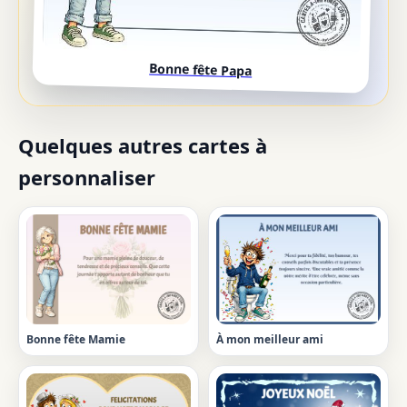
Bonne fête Papa
Quelques autres cartes à
personnaliser
Bonne fête Mamie
À mon meilleur ami