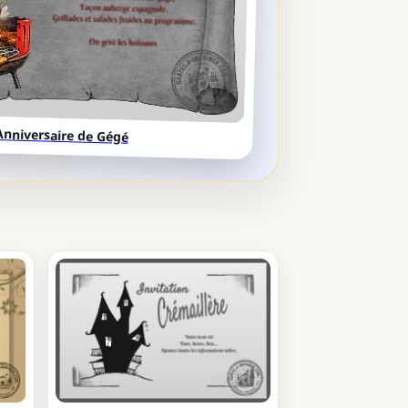
Anniversaire de Gégé