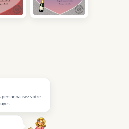
s personnalisez votre
ayer.