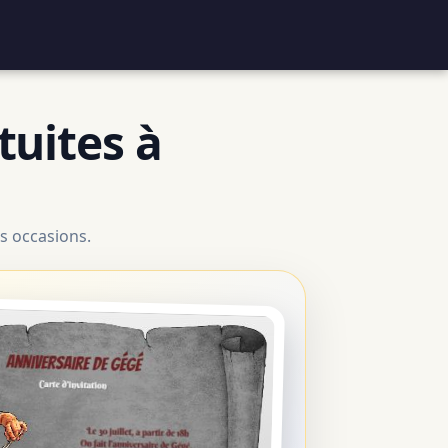
tuites à
s occasions.