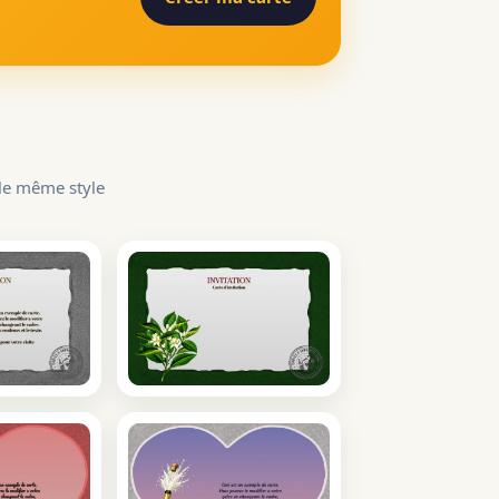
 le même style