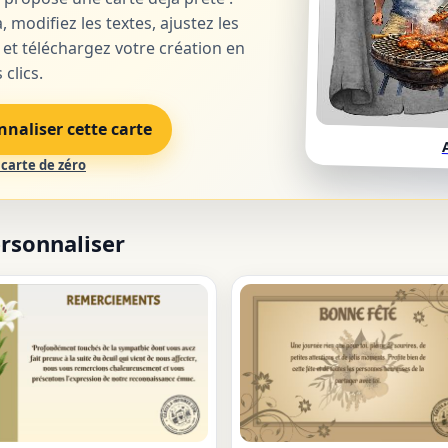
, modifiez les textes, ajustez les
 et téléchargez votre création en
clics.
nnaliser cette carte
carte de zéro
ersonnaliser