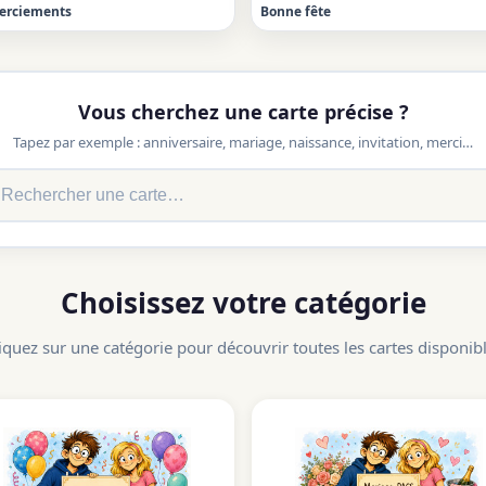
erciements
Bonne fête
Vous cherchez une carte précise ?
Tapez par exemple : anniversaire, mariage, naissance, invitation, merci…
Choisissez votre catégorie
iquez sur une catégorie pour découvrir toutes les cartes disponib