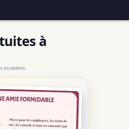
tuites à
s occasions.