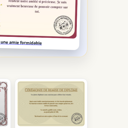
 une amie formidable