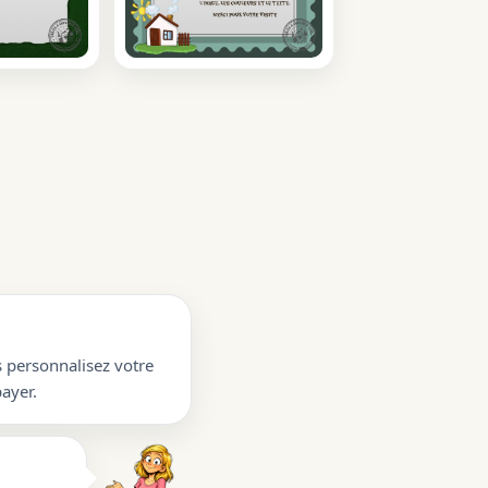
s personnalisez votre
ayer.