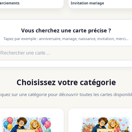
erciements
Invitation mariage
Vous cherchez une carte précise ?
Tapez par exemple : anniversaire, mariage, naissance, invitation, merci…
Choisissez votre catégorie
iquez sur une catégorie pour découvrir toutes les cartes disponib