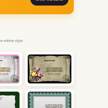
 le même style